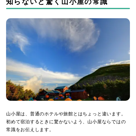
知らないと驚く山小屋の常識
山小屋は、普通のホテルや旅館とはちょっと違います。
初めて宿泊するときに驚かないよう、山小屋ならではの
常識をお伝えします。