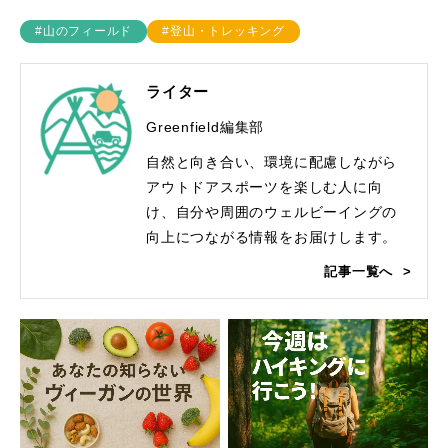
#山のフィールド
#登山・トレッキング
ライター
Greenfield編集部
自然と向き合い、環境に配慮しながら
アウトドアスポーツを楽しむ人に向
け、自分や周囲のウェルビーイングの
向上につながる情報をお届けします。
記事一覧へ