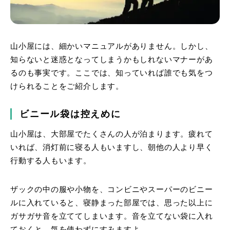
山小屋には、細かいマニュアルがありません。しかし、
知らないと迷惑となってしまうかもしれないマナーがあ
るのも事実です。ここでは、知っていれば誰でも気をつ
けられることをご紹介します。
ビニール袋は控えめに
山小屋は、大部屋でたくさんの人が泊まります。疲れて
いれば、消灯前に寝る人もいますし、朝他の人より早く
行動する人もいます。
ザックの中の服や小物を、コンビニやスーパーのビニー
ルに入れていると、寝静まった部屋では、思った以上に
ガサガサ音を立ててしまいます。音を立てない袋に入れ
ておくと、気を使わずにすみますよ。