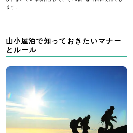
ます。
山小屋泊で知っておきたいマナー
とルール