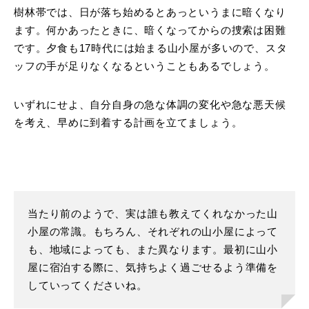
樹林帯では、日が落ち始めるとあっというまに暗くなり
ます。何かあったときに、暗くなってからの捜索は困難
です。夕食も17時代には始まる山小屋が多いので、スタ
ッフの手が足りなくなるということもあるでしょう。
いずれにせよ、自分自身の急な体調の変化や急な悪天候
を考え、早めに到着する計画を立てましょう。
当たり前のようで、実は誰も教えてくれなかった山
小屋の常識。もちろん、それぞれの山小屋によって
も、地域によっても、また異なります。最初に山小
屋に宿泊する際に、気持ちよく過ごせるよう準備を
していってくださいね。