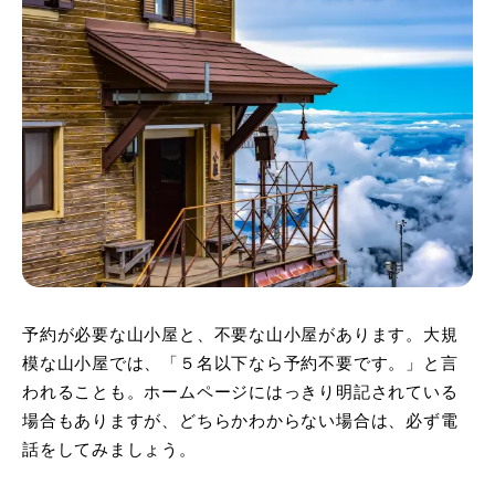
予約が必要な山小屋と、不要な山小屋があります。大規
模な山小屋では、「５名以下なら予約不要です。」と言
われることも。ホームページにはっきり明記されている
場合もありますが、どちらかわからない場合は、必ず電
話をしてみましょう。