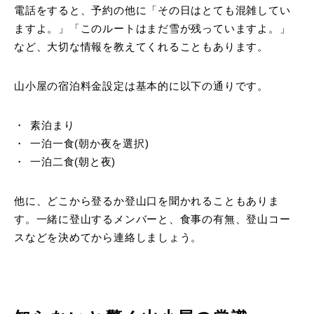
電話をすると、予約の他に「その日はとても混雑してい
ますよ。」「このルートはまだ雪が残っていますよ。」
など、大切な情報を教えてくれることもあります。
山小屋の宿泊料金設定は基本的に以下の通りです。
素泊まり
一泊一食(朝か夜を選択)
一泊二食(朝と夜)
他に、どこから登るか登山口を聞かれることもありま
す。一緒に登山するメンバーと、食事の有無、登山コー
スなどを決めてから連絡しましょう。