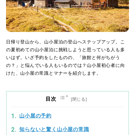
日帰り登山から、山小屋泊の登山へステップアップ。こ
の夏初めての山小屋泊に挑戦しようと思っている人も多
いはず。いざ予約をしたものの、「旅館と何がちがう
の？」と悩んでいる人もいるのでは？山小屋初心者に向
けた、山小屋の常識とマナーを紹介します。
目次
山小屋の予約
知らないと驚く山小屋の常識