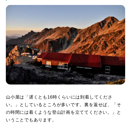
山小屋は「遅くとも16時くらいには到着してくださ
い。」としているところが多いです。裏を返せば、「そ
の時間には着くような登山計画を立ててください。」と
いうことでもあります。