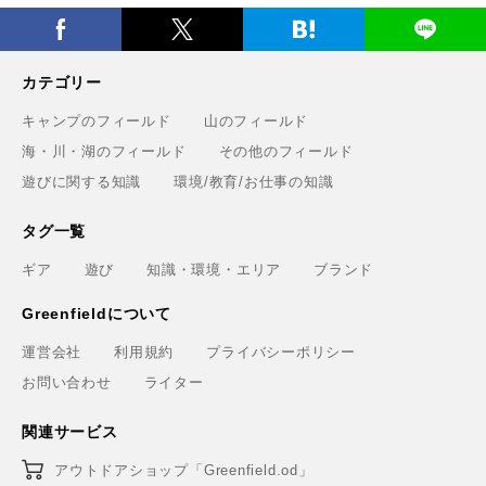
カテゴリー
キャンプのフィールド
山のフィールド
海・川・湖のフィールド
その他のフィールド
遊びに関する知識
環境/教育/お仕事の知識
タグ一覧
ギア
遊び
知識・環境・エリア
ブランド
Greenfieldについて
運営会社
利用規約
プライバシーポリシー
お問い合わせ
ライター
関連サービス
アウトドアショップ「Greenfield.od」