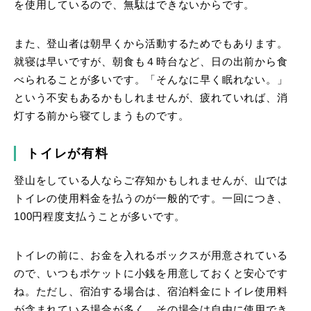
を使用しているので、無駄はできないからです。
また、登山者は朝早くから活動するためでもあります。
就寝は早いですが、朝食も４時台など、日の出前から食
べられることが多いです。「そんなに早く眠れない。」
という不安もあるかもしれませんが、疲れていれば、消
灯する前から寝てしまうものです。
トイレが有料
登山をしている人ならご存知かもしれませんが、山では
トイレの使用料金を払うのが一般的です。一回につき、
100円程度支払うことが多いです。
トイレの前に、お金を入れるボックスが用意されている
ので、いつもポケットに小銭を用意しておくと安心です
ね。ただし、宿泊する場合は、宿泊料金にトイレ使用料
が含まれている場合が多く、その場合は自由に使用でき