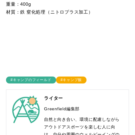
重量：400g
材質：鉄 窒化処理（ニトロプラス加工）
#キャンプのフィールド
#キャンプ飯
ライター
Greenfield編集部
自然と向き合い、環境に配慮しながら
アウトドアスポーツを楽しむ人に向
け、自分や周囲のウェルビーイングの