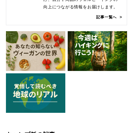
向上につながる情報をお届けします。
記事一覧へ