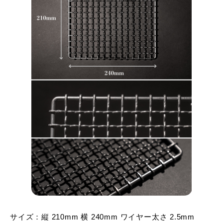
サイズ：縦 210mm 横 240mm ワイヤー太さ 2.5mm