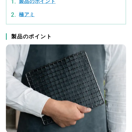
製品のポイント
極アミ
製品のポイント