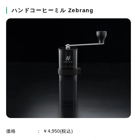
ハンドコーヒーミル Zebrang
価格 ： ￥4,950(税込)