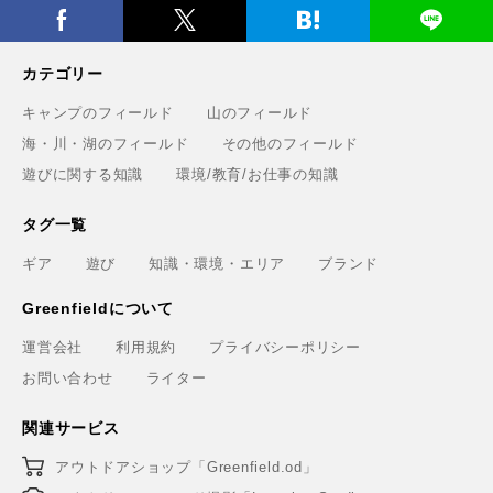
カテゴリー
キャンプのフィールド
山のフィールド
海・川・湖のフィールド
その他のフィールド
遊びに関する知識
環境/教育/お仕事の知識
タグ一覧
ギア
遊び
知識・環境・エリア
ブランド
Greenfieldについて
運営会社
利用規約
プライバシーポリシー
お問い合わせ
ライター
関連サービス
アウトドアショップ「Greenfield.od」