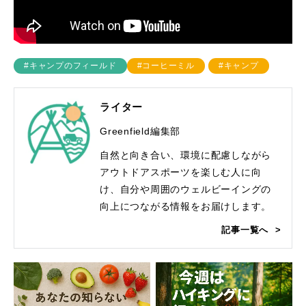
#キャンプのフィールド
#コーヒーミル
#キャンプ
ライター
Greenfield編集部
自然と向き合い、環境に配慮しながら
アウトドアスポーツを楽しむ人に向
け、自分や周囲のウェルビーイングの
向上につながる情報をお届けします。
記事一覧へ