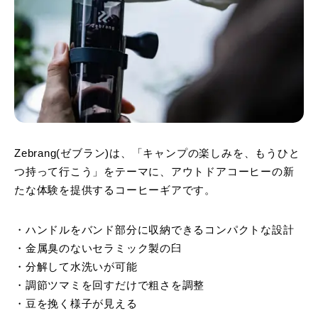
Zebrang(ゼブラン)は、「キャンプの楽しみを、もうひと
つ持って行こう」をテーマに、アウトドアコーヒーの新
たな体験を提供するコーヒーギアです。
・ハンドルをバンド部分に収納できるコンパクトな設計
・金属臭のないセラミック製の臼
・分解して水洗いが可能
・調節ツマミを回すだけで粗さを調整
・豆を挽く様子が見える