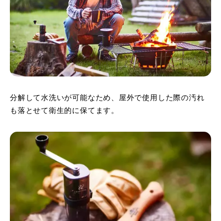
分解して水洗いが可能なため、屋外で使用した際の汚れ
も落とせて衛生的に保てます。