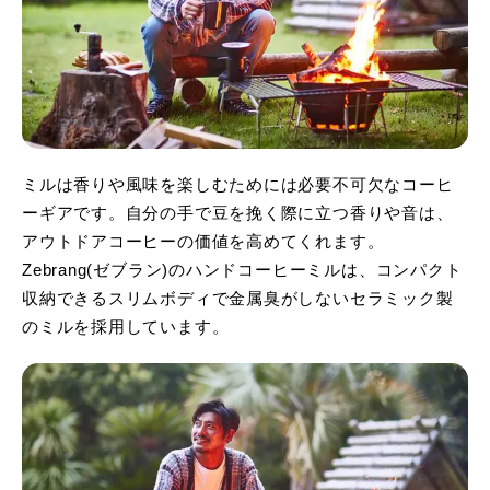
ミルは香りや風味を楽しむためには必要不可欠なコーヒ
ーギアです。自分の手で豆を挽く際に立つ香りや音は、
アウトドアコーヒーの価値を高めてくれます。
Zebrang(ゼブラン)のハンドコーヒーミルは、コンパクト
収納できるスリムボディで金属臭がしないセラミック製
のミルを採用しています。