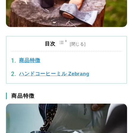
目次
商品特徴
ハンドコーヒーミル Zebrang
商品特徴