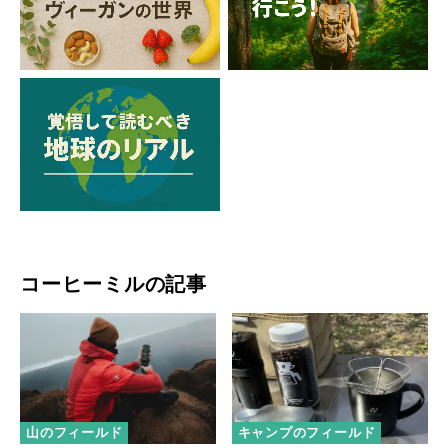
コーヒーミルの記事
山のフィールド
キャンプのフィールド