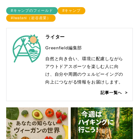
#キャンプのフィールド
#キャンプ
#Iwatani（岩谷産業）
ライター
Greenfield編集部
自然と向き合い、環境に配慮しながら
アウトドアスポーツを楽しむ人に向
け、自分や周囲のウェルビーイングの
向上につながる情報をお届けします。
記事一覧へ