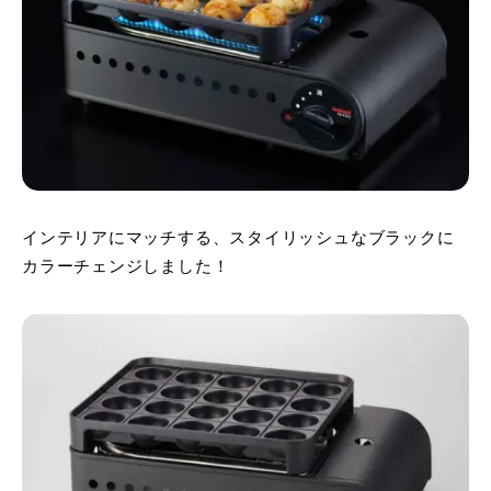
インテリアにマッチする、スタイリッシュなブラックに
カラーチェンジしました！