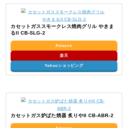
カセットガススモークレス焼肉グリル やきま
るII CB-SLG-2
Amazon
楽天
Yahooショッピング
カセットガス炉ばた焼器 炙りやII CB-ABR-2