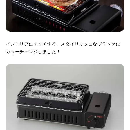
インテリアにマッチする、スタイリッシュなブラックに
カラーチェンジしました！