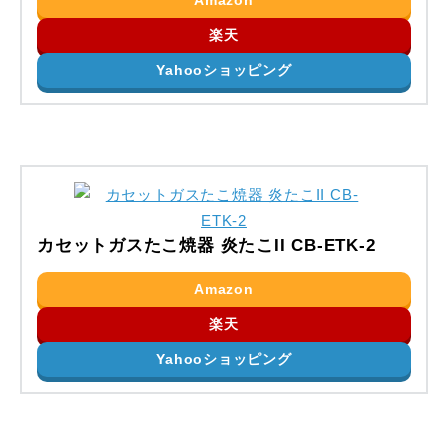
Amazon
楽天
Yahooショッピング
カセットガスたこ焼器 炎たこII CB-ETK-2
Amazon
楽天
Yahooショッピング