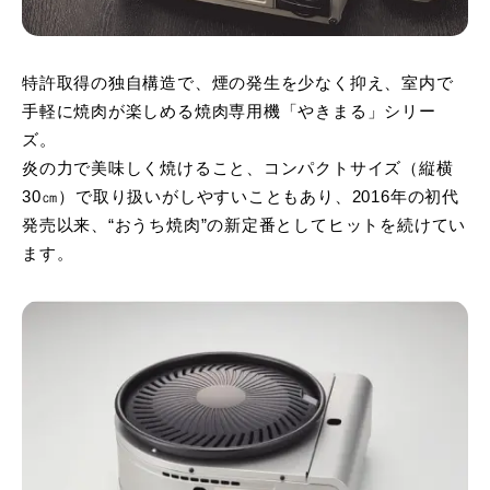
特許取得の独自構造で、煙の発生を少なく抑え、室内で
手軽に焼肉が楽しめる焼肉専用機「やきまる」シリー
ズ。
炎の力で美味しく焼けること、コンパクトサイズ（縦横
30㎝）で取り扱いがしやすいこともあり、2016年の初代
発売以来、“おうち焼肉”の新定番としてヒットを続けてい
ます。