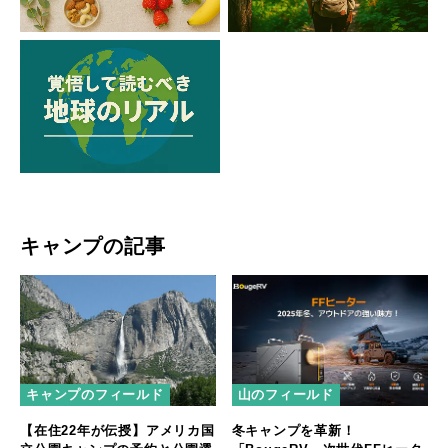
キャンプの記事
キャンプのフィールド
山のフィールド
【在住22年が伝授】アメリカ国
冬キャンプを革新！