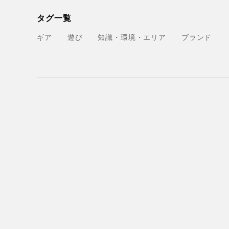
タグ一覧
ギア
遊び
知識・環境・エリア
ブランド