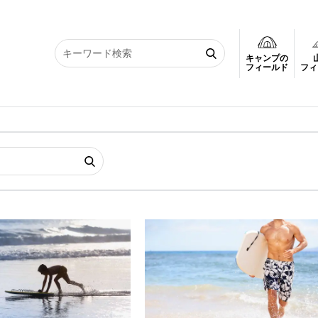
キャンプの
フィールド
フィ