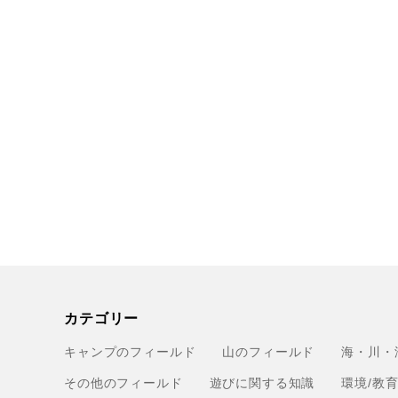
カテゴリー
キャンプのフィールド
山のフィールド
海・川・
その他のフィールド
遊びに関する知識
環境/教