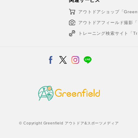
関連サービス
アウトドアショップ「Greenfi
アウトドアフィールド撮影「Loca
トレーニング検索サイト「Traini
© Copyright Greenfield アウトドア&スポーツメディア