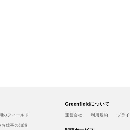
Greenfieldについて
湖のフィールド
運営会社
利用規約
プライ
育/お仕事の知識