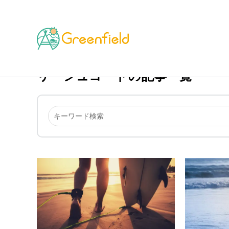
TOP
リーシュコード
リーシュコードの記事一覧