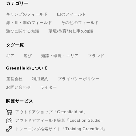
カテゴリー
キャンプのフィールド
山のフィールド
海・川・湖のフィールド
その他のフィールド
遊びに関する知識
環境/教育/お仕事の知識
タグ一覧
ギア
遊び
知識・環境・エリア
ブランド
Greenfieldについて
運営会社
利用規約
プライバシーポリシー
お問い合わせ
ライター
関連サービス
アウトドアショップ「Greenfield.od」
アウトドアフィールド撮影「Location Studio」
トレーニング検索サイト「Training.Greenfield」