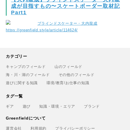
成が目指すもの〜スケートボーダー取材記
Part1
https://greenfield.style/article/114624/
カテゴリー
キャンプのフィールド
山のフィールド
海・川・湖のフィールド
その他のフィールド
遊びに関する知識
環境/教育/お仕事の知識
タグ一覧
ギア
遊び
知識・環境・エリア
ブランド
Greenfieldについて
運営会社
利用規約
プライバシーポリシー