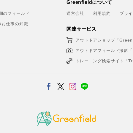
Greenfieldについて
湖のフィールド
運営会社
利用規約
プライ
育/お仕事の知識
関連サービス
アウトドアショップ「Greenfi
アウトドアフィールド撮影「Loca
トレーニング検索サイト「Traini