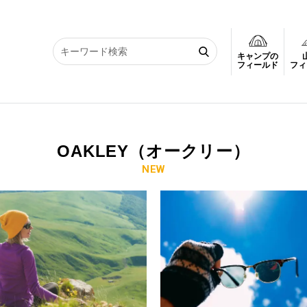
キャンプの
フィールド
フィ
OAKLEY（オークリー）
NEW