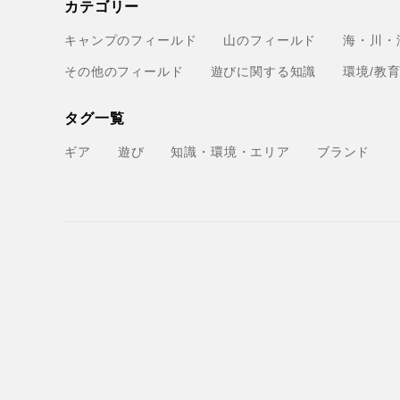
カテゴリー
キャンプのフィールド
山のフィールド
海・川・
その他のフィールド
遊びに関する知識
環境/教
タグ一覧
ギア
遊び
知識・環境・エリア
ブランド