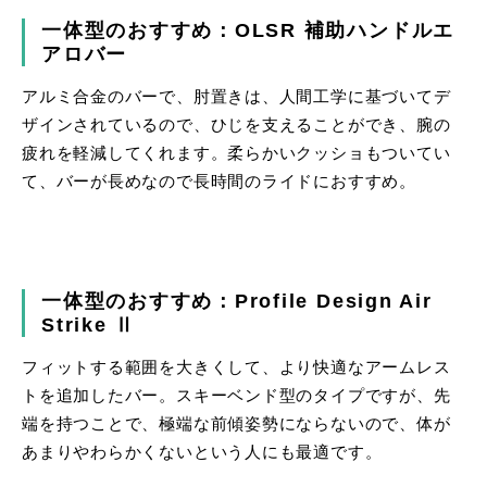
一体型のおすすめ：OLSR 補助ハンドルエ
アロバー
アルミ合金のバーで、肘置きは、人間工学に基づいてデ
ザインされているので、ひじを支えることができ、腕の
疲れを軽減してくれます。柔らかいクッショもついてい
て、バーが長めなので長時間のライドにおすすめ。
一体型のおすすめ：Profile Design Air
Strike Ⅱ
フィットする範囲を大きくして、より快適なアームレス
トを追加したバー。スキーベンド型のタイプですが、先
端を持つことで、極端な前傾姿勢にならないので、体が
あまりやわらかくないという人にも最適です。