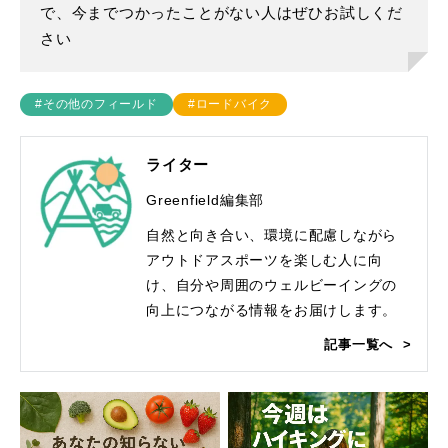
で、今までつかったことがない人はぜひお試しくだ
さい
#その他のフィールド
#ロードバイク
ライター
Greenfield編集部
自然と向き合い、環境に配慮しながら
アウトドアスポーツを楽しむ人に向
け、自分や周囲のウェルビーイングの
向上につながる情報をお届けします。
記事一覧へ