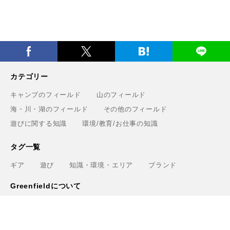
カテゴリー
キャンプのフィールド
山のフィールド
海・川・湖のフィールド
その他のフィールド
遊びに関する知識
環境/教育/お仕事の知識
タグ一覧
ギア
遊び
知識・環境・エリア
ブランド
Greenfieldについて
運営会社
利用規約
プライバシーポリシー
お問い合わせ
ライター