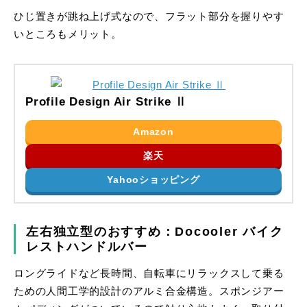
ひじ置きが跳ね上げ式なので、フラット部分を握りやす
いところもメリット。
Profile Design Air Strike Ⅱ
Amazon
楽天
Yahooショッピング
左右独立型のおすすめ：Docooler バイク
レストハンドルバー
ロングライドなど長時間、自転車にリラックスして乗る
ための人間工学的設計のアルミ合金構造。スポンジアー