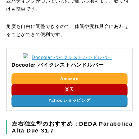
ムパディングがついているので触り心地もよく、取り付
けも簡単です。
角度も自由に調整できるので、体調や疲れ具合にあわせ
ることができて便利です。
Docooler バイクレストハンドルバー
Amazon
楽天
Yahooショッピング
左右独立型のおすすめ：DEDA Parabolica
Alta Due 31.7