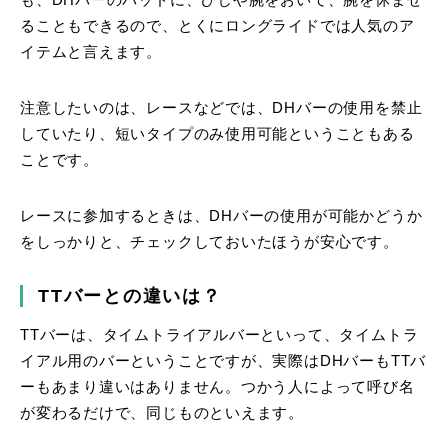
も、DHバーのパッドに、ひじや腕をおいて、腕を休ませ
ることもできるので、とくにロングライドでは人気のア
イテムと言えます。
注意したいのは、レースなどでは、DHバーの使用を禁止
していたり、短いタイプのみ使用可能ということもある
ことです。
レースに参加するときは、DHバーの使用が可能かどうか
をしっかりと、チェックしておいたほうが安心です。
TTバーとの違いは？
TTバーは、タイムトライアルバーといって、タイムトラ
イアル用のバーということですが、実際はDHバーもTTバ
ーもあまり違いはありません。つかう人によって呼び名
が変わるだけで、同じものといえます。