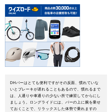
DHバーはとても便利ですがその反面、慣れていな
いとブレーキが遅れることもあるので、慣れるまで
は、人通りや車通りの少ない所で練習してからにし
ましょう。ロングライドには、バーの上に腕を乗せ
ておくことで、リラックスした体勢で乗れますの