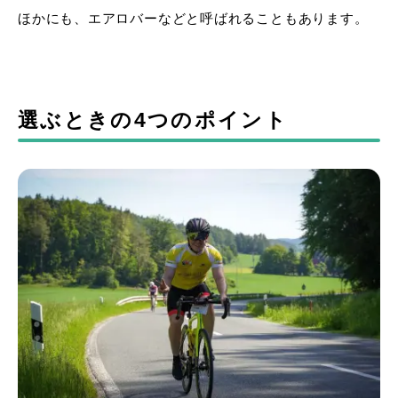
ほかにも、エアロバーなどと呼ばれることもあります。
選ぶときの4つのポイント