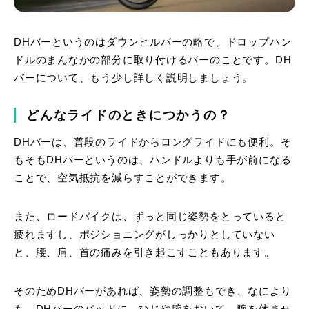
DHバーというのはダウンヒルバーの略で、ドロップハン
ドルのまんなかの部分に取り付けるバーのことです。DH
バーについて、もう少し詳しく説明しましょう。
どんなライドのときにつかうの？
DHバーは、普段のライドからロングライドにも便利。そ
もそもDHバーというのは、ハンドルよりも手が前になる
ことで、空気抵抗を減らすことができます。
また、ロードバイクは、ずっと同じ姿勢をとっていると
疲れますし、ポジショニングがしっかりとしていない
と、腰、肩、首の痛みを引き起こすこともあります。
そのためDHバーがあれば、姿勢の調整もでき、なにより