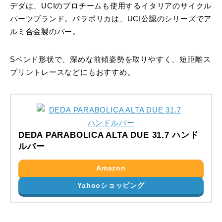
デダは、UCIのプロチームも使用するイタリアのサイクル
パーツブランド。パラボリカは、UCI公認のシリーズでア
ルミ合金製のバー。
Sベンド形状で、深めな前傾姿勢を取りやすく、短距離ス
プリントレースなどにもおすすめ。
DEDA PARABOLICA ALTA DUE 31.7 ハンド
ルバー
Amazon
Yahooショッピング