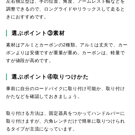
左右独立型は、手の位置、角度、アームレスト幅などを
調整できるので、ロングライドやリラックスして走ると
きにおすすめです。
選ぶポイント③素材
素材はアルミとカーボンの2種類。アルミは丈夫で、カー
ボンよりは安価ですが重量が重め。カーボンは、軽量で
すが値段が高めです。
選ぶポイント④取りつけかた
事前に自分のロードバイクに取り付け可能か、取り付け
かたなどを確認しておきましょう。
取り付ける方法は、固定器具をつかってハンドルバーに
取り付けますが、六角レンチだけで簡単に取りつけられ
るタイプが主流になっています。