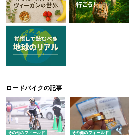
ロードバイクの記事
その他のフィールド
その他のフィールド