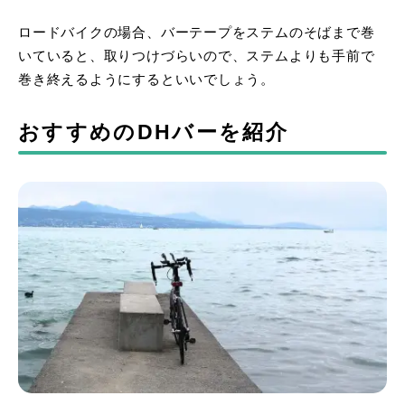
ロードバイクの場合、バーテープをステムのそばまで巻
いていると、取りつけづらいので、ステムよりも手前で
巻き終えるようにするといいでしょう。
おすすめのDHバーを紹介