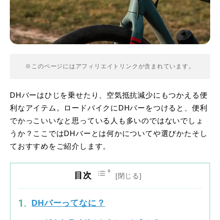
※このページにはアフィリエイトリンクが含まれています。
DHバーはひじを乗せたり、空気抵抗減少にもつかえる便
利なアイテム。ロードバイクにDHバーをつけると、便利
でかっこいいなと思っている人も多いのではないでしょ
うか？ここではDHバーとは何かについてや選びかたそし
ておすすめをご紹介します。
目次
DHバーってなに？