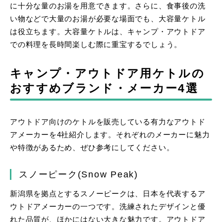
に十分な量のお湯を用意できます。さらに、食事後の洗
い物などで大量のお湯が必要な場面でも、大容量ケトル
は役立ちます。大容量ケトルは、キャンプ・アウトドア
での料理を長時間楽しむ際に重宝するでしょう。
キャンプ・アウトドア用ケトルの
おすすめブランド・メーカー4選
アウトドア向けのケトルを販売している有力なアウトド
アメーカーを4社紹介します。それぞれのメーカーに魅力
や特徴があるため、ぜひ参考にしてください。
スノーピーク
(Snow Peak)
新潟県を拠点とするスノーピークは、日本を代表するア
ウトドアメーカーの一つです。洗練されたデザインと優
れた品質が、ほかにはない大きな魅力です。アウトドア