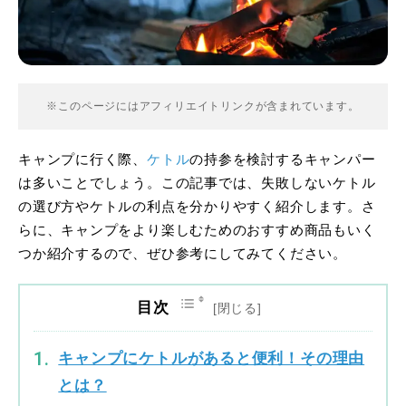
※このページにはアフィリエイトリンクが含まれています。
キャンプに行く際、
ケトル
の持参を検討するキャンパー
は多いことでしょう。この記事では、失敗しないケトル
の選び方やケトルの利点を分かりやすく紹介します。さ
らに、キャンプをより楽しむためのおすすめ商品もいく
つか紹介するので、ぜひ参考にしてみてください。
目次
キャンプにケトルがあると便利！その理由
とは？