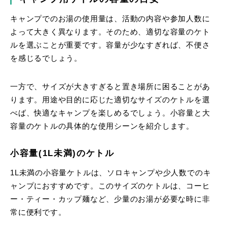
キャンプでのお湯の使用量は、活動の内容や参加人数に
よって大きく異なります。そのため、適切な容量のケト
ルを選ぶことが重要です。容量が少なすぎれば、不便さ
を感じるでしょう。
一方で、サイズが大きすぎると置き場所に困ることがあ
ります。用途や目的に応じた適切なサイズのケトルを選
べば、快適なキャンプを楽しめるでしょう。
小容量と大
容量のケトルの具体的な使用シーンを紹介します。
小容量(1L未満)のケトル
1L未満の小容量ケトルは、ソロキャンプや少人数でのキ
ャンプにおすすめです。このサイズのケトルは、コーヒ
ー・ティー・カップ麺など、少量のお湯が必要な時に非
常に便利です。