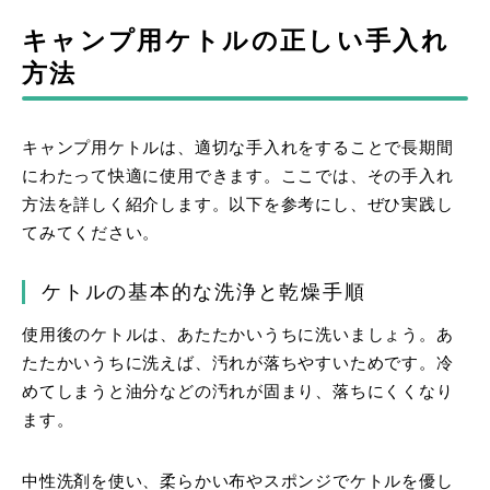
キャンプ用ケトルの正しい手入れ
方法
キャンプ用ケトルは、適切な手入れをすることで長期間
にわたって快適に使用できます。ここでは、その手入れ
方法を詳しく紹介します。以下を参考にし、ぜひ実践し
てみてください。
ケトルの基本的な洗浄と乾燥手順
使用後のケトルは、あたたかいうちに洗いましょう。あ
たたかいうちに洗えば、汚れが落ちやすいためです。冷
めてしまうと油分などの汚れが固まり、落ちにくくなり
ます。
中性洗剤を使い、柔らかい布やスポンジでケトルを優し