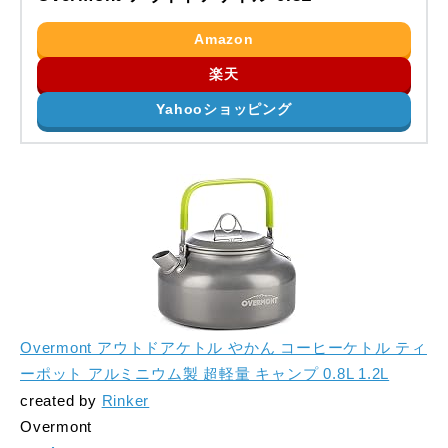
Amazon
楽天
Yahooショッピング
Overmont アウトドアケトル やかん コーヒーケトル ティ
ーポット アルミニウム製 超軽量 キャンプ 0.8L 1.2L
created by
Rinker
Overmont