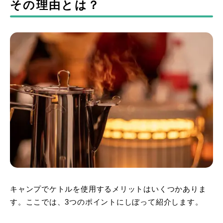
その理由とは？
キャンプでケトルを使用するメリットはいくつかありま
す。ここでは、3つのポイントにしぼって紹介します。