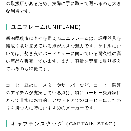
の取扱店があるため、実際に手に取って選べるのも大き
な利点です。
ユニフレーム
(UNIFLAME)
新潟県燕市に本社を構えるユニフレームは、調理器具を
幅広く取り揃えている点が大きな魅力です。ケトルにお
いては、焚き火やバーベキューに向いている耐久性の高
い商品を販売しています。また、容量を豊富に取り揃え
ているのも特徴です。
コーヒー豆のロースターやサーバーなど、コーヒー関連
のアイテムが充実している点は、特にコーヒー愛好家に
とって非常に魅力的。アウトドアでのコーヒーにこだわ
りを持つ人に特におすすめのメーカーです
。
キャプテンスタッグ（CAPTAIN STAG）