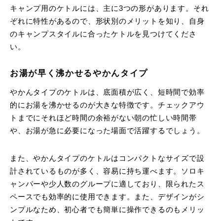
キャンプ用のケトルには、主に3つの形があります。それ
ぞれに特性があるので、形状別のメリットを知り、自身
のキャンプスタイルに合ったケトルを見つけてくださ
い。
お湯が早く沸かせるやかんタイプ
やかんタイプのケトルは、底面積が広く、短時間で効率
的にお湯を沸かせるのが大きな特徴です。チェックアウ
トまでにそれほど時間の余裕がない朝の忙しい時間帯
や、お湯が急に必要になった場面で活躍するでしょう。
また、やかんタイプのケトルはコンパクトなサイズで設
計されているものが多く、容易に持ち運べます。ソロキ
ャンパーや少人数のグループに適しており、限られたス
ペースでも効率的に使用できます。また、デザインがシ
ンプルなため、初心者でも簡単に操作できるのもメリッ