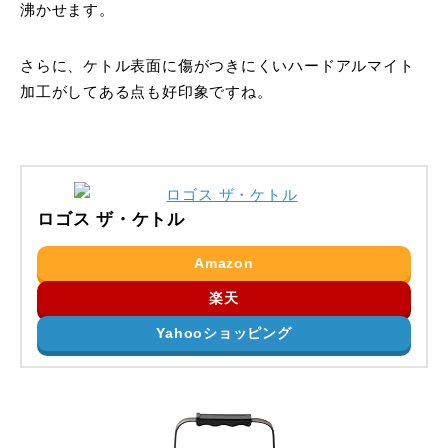
沸かせます。
さらに、ケトル表面に傷がつきにくいハードアルマイト
加工がしてある点も好印象ですね。
ロゴス ザ・ケトル
Amazon
楽天
Yahooショッピング