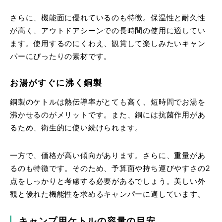
さらに、機能面に優れているのも特徴。保温性と耐久性
が高く、アウトドアシーンでの長時間の使用に適してい
ます。使用するのにくわえ、観賞して楽しみたいキャン
パーにぴったりの素材です。
お湯がすぐに沸く銅製
銅製のケトルは熱伝導率がとても高く、短時間でお湯を
沸かせるのがメリットです。
また、銅には抗菌作用があ
るため、衛生的に使い続けられます。
一方で、価格が高い傾向があります。
さらに、重量があ
るのも特徴です。そのため、予算面や持ち運びやすさの2
点をしっかりと考慮する必要があるでしょう。美しい外
観と優れた機能性を求めるキャンパーに適しています。
キャンプ用ケトルの容量の目安