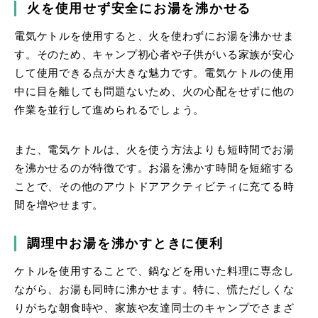
火を使用せず安全にお湯を沸かせる
電気ケトルを使用すると、火を使わずにお湯を沸かせま
す。そのため、キャンプ初心者や子供がいる家族が安心
して使用できる点が大きな魅力です。電気ケトルの使用
中に目を離しても問題ないため、火の心配をせずに他の
作業を並行して進められるでしょう。
また、電気ケトルは、火を使う方法よりも短時間でお湯
を沸かせるのが特徴です。お湯を沸かす時間を短縮する
ことで、その他のアウトドアアクティビティに充てる時
間を増やせます。
調理中お湯を沸かすときに便利
ケトルを使用することで、鍋などを用いた料理に専念し
ながら、お湯も同時に沸かせます。特に、慌ただしくな
りがちな朝食時や、家族や友達同士のキャンプでさまざ