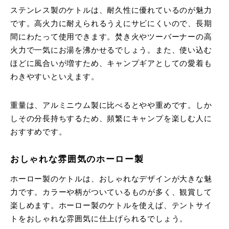
ステンレス製のケトルは、耐久性に優れているのが魅力
です。高火力に耐えられるうえにサビにくいので、長期
間にわたって使用できます。焚き火やツーバーナーの高
火力で一気にお湯を沸かせるでしょう。また、
使い込む
ほどに風合いが増すため、キャンプギアとしての愛着も
わきやすいといえます。
重量は、アルミニウム製に比べるとやや重めです。しか
しその分長持ちするため、頻繁にキャンプを楽しむ人に
おすすめです。
おしゃれな雰囲気のホーロー製
ホーロー製のケトルは、おしゃれなデザインが大きな魅
力です。カラーや柄がついているものが多く、観賞して
楽しめます。ホーロー製のケトルを使えば、テントサイ
トをおしゃれな雰囲気に仕上げられるでしょう。