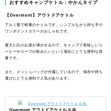
おすすめキャンプケトル：やかんタイプ
【Overmont】アウトドアケトル
アルミ製で軽量のケトルです。シンプルながら持ち手の
ワンポイントカラーがおしゃれです。
最大1.2Lのお湯が沸かせるので、キャンプで美味しいコ
ーヒーやスープが飲みたいという場合にとても便利な容
量です。
また、メッシュバッグが付属しているので、保存や持ち
運びにとても便利で人気があります。
Overmont アウトドアケトル 0.8L