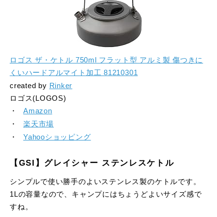
ロゴス ザ・ケトル 750ml フラット型 アルミ製 傷つきに
くいハードアルマイト加工 81210301
created by
Rinker
ロゴス(LOGOS)
Amazon
楽天市場
Yahooショッピング
【GSI】グレイシャー ステンレスケトル
シンプルで使い勝手のよいステンレス製のケトルです。
1Lの容量なので、キャンプにはちょうどよいサイズ感で
すね。