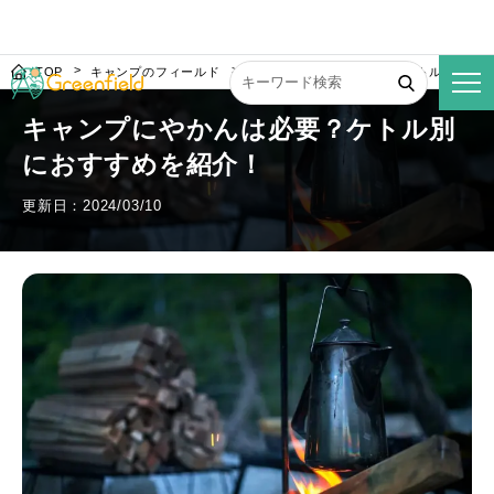
TOP
キャンプのフィールド
キャンプにやかんは必要？ケトル別にお
キャンプにやかんは必要？ケトル別
におすすめを紹介！
更新日：2024/03/10