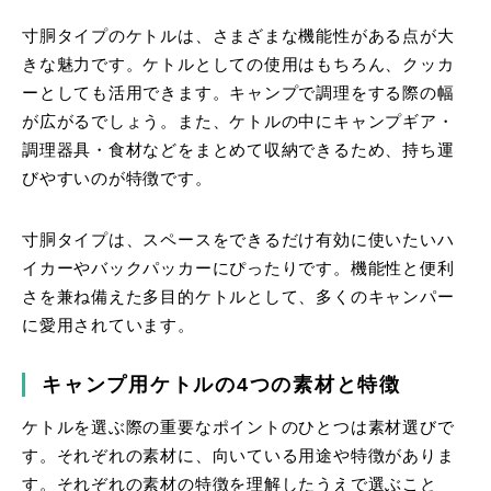
寸胴タイプのケトルは、さまざまな機能性がある点が大
きな魅力です。ケトルとしての使用はもちろん、クッカ
ーとしても活用できます。キャンプで調理をする際の幅
が広がるでしょう。また、ケトルの中にキャンプギア・
調理器具・食材などをまとめて収納できるため、持ち運
びやすいのが特徴です。
寸胴タイプは、スペースをできるだけ有効に使いたいハ
イカーやバックパッカーにぴったりです。機能性と便利
さを兼ね備えた多目的ケトルとして、多くのキャンパー
に愛用されています。
キャンプ用ケトルの4つの素材と特徴
ケトルを選ぶ際の重要なポイントのひとつは素材選びで
す。それぞれの素材に、向いている用途や特徴がありま
す。それぞれの素材の特徴を理解したうえで選ぶこと