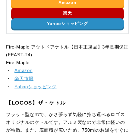
Amazon
楽天
Yahooショッピング
Fire-Maple アウトドアケトル【日本正規品】3年長期保証
(FEAST-T4)
Fire-Maple
Amazon
楽天市場
Yahooショッピング
【LOGOS】ザ・ケトル
フラット型なので、かさ張らず気軽に持ち運べるロゴス
オリジナルのケトルです。アルミ製なので非常に軽いの
が特徴。また、底面積が広いため、750mlのお湯をすぐに