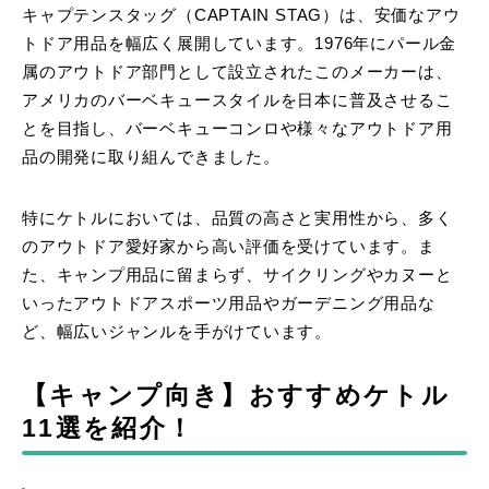
キャプテンスタッグ（CAPTAIN STAG）は、安価なアウ
トドア用品を幅広く展開しています。1976年にパール金
属のアウトドア部門として設立されたこのメーカーは、
アメリカのバーベキュースタイルを日本に普及させるこ
とを目指し、バーベキューコンロや様々なアウトドア用
品の開発に取り組んできました。
特にケトルにおいては、品質の高さと実用性から、多く
のアウトドア愛好家から高い評価を受けています。ま
た、キャンプ用品に留まらず、サイクリングやカヌーと
いったアウトドアスポーツ用品やガーデニング用品な
ど、幅広いジャンルを手がけています。
【キャンプ向き】おすすめケトル
11選を紹介！