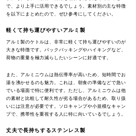
で、より上手に活用できるでしょう。素材別の主な特徴
を以下にまとめたので、ぜひ参考にしてください。
軽くて持ち運びやすいアルミ製
アルミ製のケトルは、非常に軽くて持ち運びやすいのが
大きな特徴です。
バックパッキングやハイキングなど、
荷物の重量を極力減らしたいシーンに好適です。
また、アルミニウムは熱伝導率が高いため、短時間でお
湯を沸かせるのも魅力。
これは、朝食の準備などで急い
でいる場面で特に便利です。ただし、アルミニウムは他
の素材と比較して耐久性が劣る場合があるため、取り扱
いには注意が必要です。
ソロキャンプや小規模なキャン
プで、携帯性を重視する人に特に向いているでしょう。
丈夫で長持ちするステンレス製