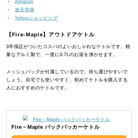
Amazon
楽天市場
Yahooショッピング
【Fire-Maple】アウトドアケトル
3年保証がついたコスパのよいおしゃれなケトルです。軽
量なアルミ製で、一度に0.7Lのお湯を沸かせます。
メッシュバッグが付属しているので、持ち運びやすいで
しょう。自宅でも使いやすく、初めてケトルを購入する
人におすすめのケトルです。
Fire－Maple バックパッカーケトル