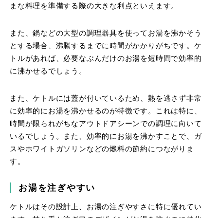
まな料理を準備する際の大きな利点といえます。
また、鍋などの大型の調理器具を使ってお湯を沸かそう
とする場合、沸騰するまでに時間がかかりがちです。ケ
トルがあれば、必要なぶんだけのお湯を短時間で効率的
に沸かせるでしょう。
また、ケトルには蓋が付いているため、熱を逃さず非常
に効率的にお湯を沸かせるのが特徴です。これは特に、
時間が限られがちなアウトドアシーンでの調理に向いて
いるでしょう。また、効率的にお湯を沸かすことで、ガ
スやホワイトガソリンなどの燃料の節約につながりま
す。
お湯を注ぎやすい
ケトルはその設計上、お湯の注ぎやすさに特に優れてい