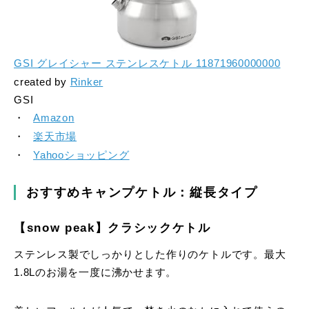
GSI グレイシャー ステンレスケトル 11871960000000
created by
Rinker
GSI
Amazon
楽天市場
Yahooショッピング
おすすめキャンプケトル：縦長タイプ
【snow peak】クラシックケトル
ステンレス製でしっかりとした作りのケトルです。最大
1.8Lのお湯を一度に沸かせます。