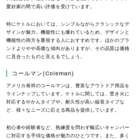
愛好家の間で高い評価を受けています。
特にケトルにおいては、シンプルながらクラシックなデ
ザインが魅力。機能性にも優れているため、デザインと
機能性の両方を重視する人におすすめです。ほかのブラ
ンドよりやや高価な傾向がありますが、その品質は価格
に見合ったものと言えるでしょう。
コールマン
(Coleman)
アメリカ発祥のコールマンは、豊富なアウトドア用品を
ラインナップしています。ケトルに関しては、焚き火に
対応するやかんタイプや、耐久性が高い縦長タイプな
ど、様々なニーズに応える商品を提供しています。
初心者や経験者など、熟練度を問わず幅広いキャンパー
に対応する手頃な価格が魅力のひとつです。また、多く