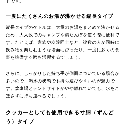
トです。
一度にたくさんのお湯が沸かせる縦長タイプ
縦長タイプのケトルは、大量のお湯をまとめて沸かせる
ため、大人数でのキャンプや湯たんぽを使う際に便利で
す。たとえば、家族や友達同士など、複数の人が同時に
飲み物を楽しむような場面にぴったり。一度に多くの食
事を準備する際も活躍するでしょう。
さらに、しっかりした持ち手が側面についている場合が
多いので、満水の状態でも持ち運びやすいのが魅力で
す。炊事場とテントサイトがやや離れていても、水をこ
ぼさずに持ち運べるでしょう。
クッカーとしても使用できる寸胴（ずんど
う）タイプ