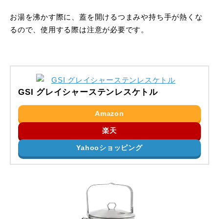
お湯を沸かす際に、蓋を開けるつまみや持ち手が熱くな
るので、使用する際は注意が必要です。
GSI グレイシャーステンレスケトル
Amazon
楽天
Yahooショッピング