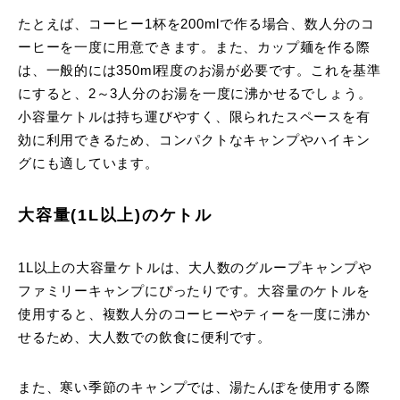
たとえば、コーヒー1杯を200mlで作る場合、数人分のコ
ーヒーを一度に用意できます。また、カップ麺を作る際
は、一般的には350ml程度のお湯が必要です。これを基準
にすると、2～3人分のお湯を一度に沸かせるでしょう。
小容量ケトルは持ち運びやすく、限られたスペースを有
効に利用できるため、コンパクトなキャンプやハイキン
グにも適しています。
大容量(1L以上)のケトル
1L以上の大容量ケトルは、大人数のグループキャンプや
ファミリーキャンプにぴったりです。大容量のケトルを
使用すると、複数人分のコーヒーやティーを一度に沸か
せるため、大人数での飲食に便利です。
また、寒い季節のキャンプでは、湯たんぽを使用する際