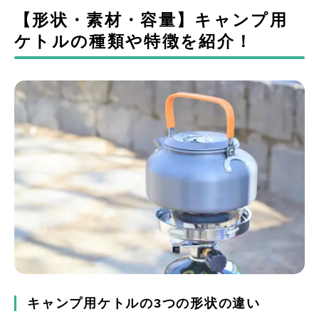
【形状・素材・容量】キャンプ用
ケトルの種類や特徴を紹介！
キャンプ用ケトルの3つの形状の違い