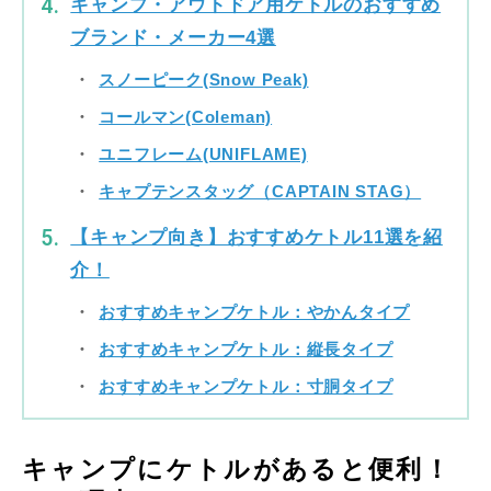
キャンプ・アウトドア用ケトルのおすすめ
ブランド・メーカー4選
スノーピーク(Snow Peak)
コールマン(Coleman)
ユニフレーム(UNIFLAME)
キャプテンスタッグ（CAPTAIN STAG）
【キャンプ向き】おすすめケトル11選を紹
介！
おすすめキャンプケトル：やかんタイプ
おすすめキャンプケトル：縦長タイプ
おすすめキャンプケトル：寸胴タイプ
キャンプにケトルがあると便利！