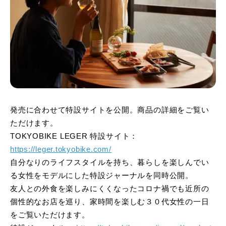
発売に合わせて特設サイトを公開。商品の詳細をご覧い
ただけます。
TOKYOBIKE LEGER 特設サイト：
https://leger.tokyobike.com/
自分なりのライフスタイルを持ち、暮らしを楽しんでい
る女性をモデルにした特設ジャーナルを同時公開。
友人との外食を楽しみにくくなったコロナ禍でも近所の
個性的なお店を巡り、家時間を楽しむ３０代女性の一日
をご覧いただけます。