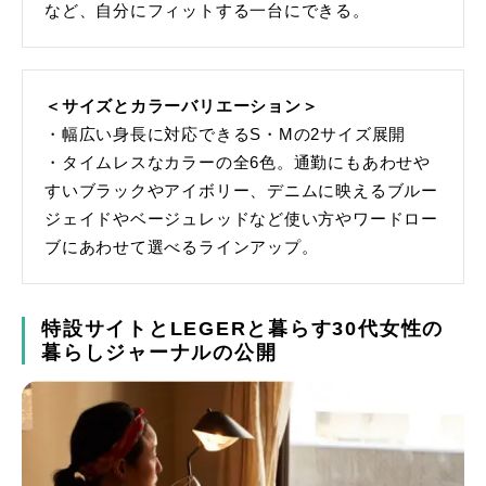
など、自分にフィットする一台にできる。
＜サイズとカラーバリエーション＞
・幅広い身長に対応できるS・Mの2サイズ展開
・タイムレスなカラーの全6色。通勤にもあわせや
すいブラックやアイボリー、デニムに映えるブルー
ジェイドやベージュレッドなど使い方やワードロー
ブにあわせて選べるラインアップ。
特設サイトとLEGERと暮らす30代女性の
暮らしジャーナルの公開