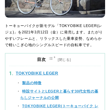
トーキョーバイクが新モデル「TOKYOBIKE LEGER(レ
ジェ)」を2021年3月12日（金）に発売します。またがり
やすいフレームと、リラックスした乗車姿勢、なめらか
で軽いこぎ心地のシングルスピードの自転車です。
目次
TOKYOBIKE LEGER
製品の特徴
特設サイトとLEGERと暮らす30代女性の暮
らしジャーナルの公開
TOKYOBIKE LEGER(トーキョーバイク レ