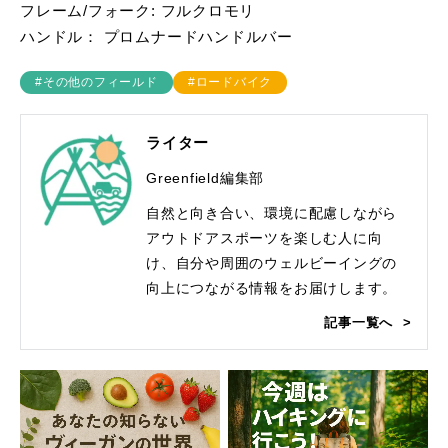
フレーム/フォーク: フルクロモリ
ハンドル： プロムナードハンドルバー
#その他のフィールド
#ロードバイク
ライター
Greenfield編集部
自然と向き合い、環境に配慮しながら
アウトドアスポーツを楽しむ人に向
け、自分や周囲のウェルビーイングの
向上につながる情報をお届けします。
記事一覧へ