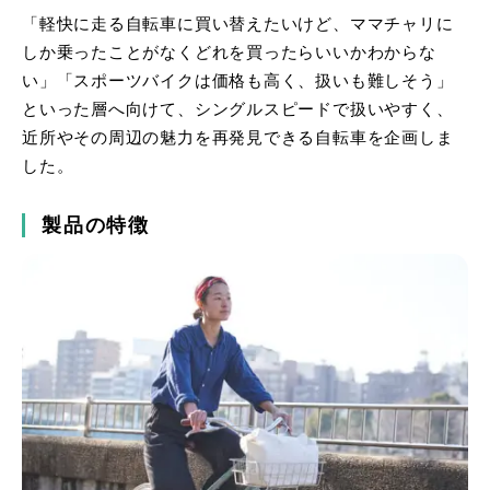
「軽快に走る自転車に買い替えたいけど、ママチャリに
しか乗ったことがなくどれを買ったらいいかわからな
い」「スポーツバイクは価格も高く、扱いも難しそう」
といった層へ向けて、シングルスピードで扱いやすく、
近所やその周辺の魅力を再発見できる自転車を企画しま
した。
製品の特徴