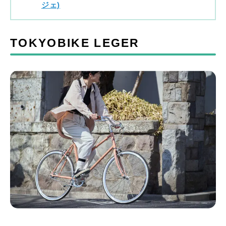
ジェ)
TOKYOBIKE LEGER