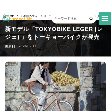
TOP
その他のフィールド
新モデル「TOKYOBIKE LEGER (レジ
新モデル「TOKYOBIKE LEGER (レ
ジェ) 」をトーキョーバイクが発売
更新日：2023/02/17