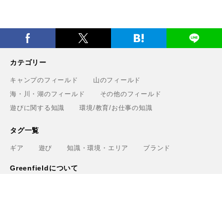
カテゴリー
キャンプのフィールド
山のフィールド
海・川・湖のフィールド
その他のフィールド
遊びに関する知識
環境/教育/お仕事の知識
タグ一覧
ギア
遊び
知識・環境・エリア
ブランド
Greenfieldについて
運営会社
利用規約
プライバシーポリシー
お問い合わせ
ライター