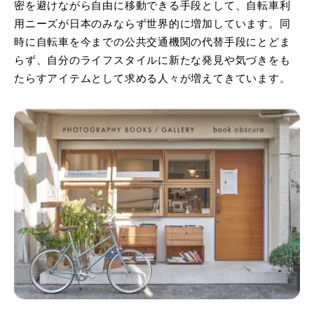
密を避けながら自由に移動できる手段として、自転車利
用ニーズが日本のみならず世界的に増加しています。同
時に自転車を今までの公共交通機関の代替手段にとどま
らず、自分のライフスタイルに新たな発見や気づきをも
たらすアイテムとして求める人々が増えてきています。