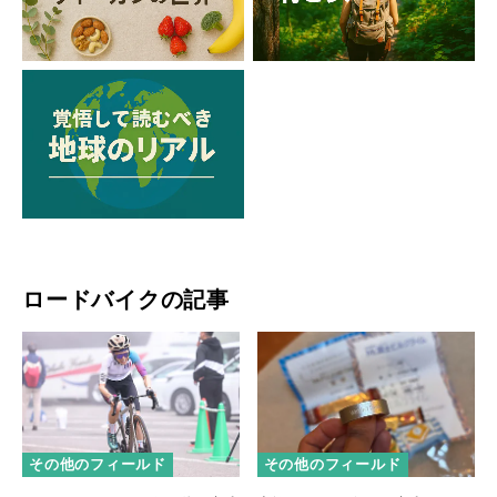
ロードバイクの記事
その他のフィールド
その他のフィールド