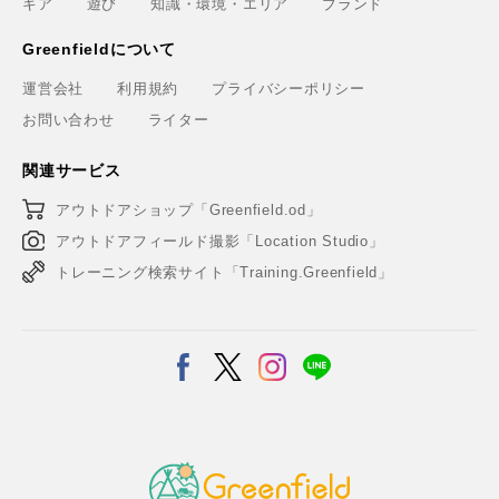
ギア
遊び
知識・環境・エリア
ブランド
Greenfieldについて
運営会社
利用規約
プライバシーポリシー
お問い合わせ
ライター
関連サービス
アウトドアショップ「Greenfield.od」
アウトドアフィールド撮影「Location Studio」
トレーニング検索サイト「Training.Greenfield」