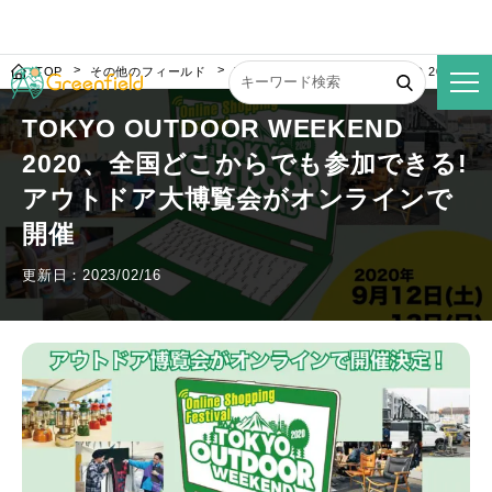
TOP
その他のフィールド
TOKYO OUTDOOR WEEKEND 2
TOKYO OUTDOOR WEEKEND
2020、全国どこからでも参加できる!
アウトドア大博覧会がオンラインで
開催
更新日：2023/02/16