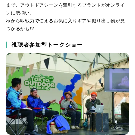
まで、アウトドアシーンを牽引するブランドがオンライ
ンに勢揃い。
秋から即戦力で使えるお気に入りギアや掘り出し物が見
つかるかも!?
視聴者参加型トークショー