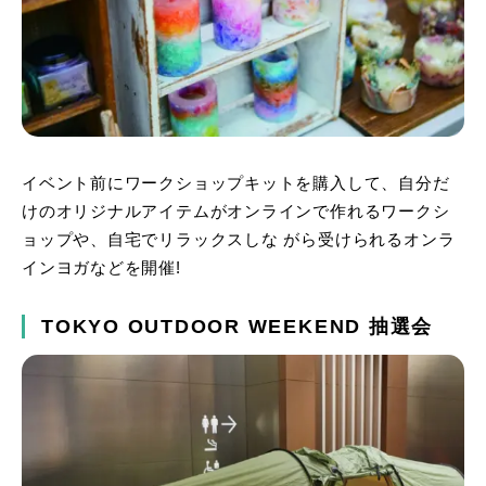
イベント前にワークショップキットを購入して、自分だ
けのオリジナルアイテムがオンラインで作れるワークシ
ョップや、自宅でリラックスしな がら受けられるオンラ
インヨガなどを開催!
TOKYO OUTDOOR WEEKEND 抽選会