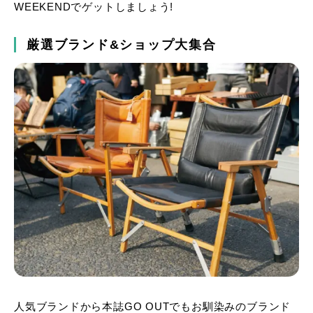
WEEKENDでゲットしましょう!
厳選ブランド&ショップ大集合
人気ブランドから本誌GO OUTでもお馴染みのブランド