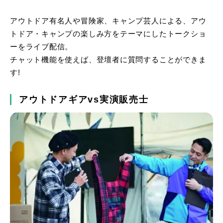
アウトドア有名人や冒険家、キャンプ芸人による、アウ
トドア・キャンプの楽しみ方をテーマにしたトークショ
ーをライブ配信。
チャット機能を使えば、登壇者に質問することができま
す!
アウトドアギアvs実演販売士