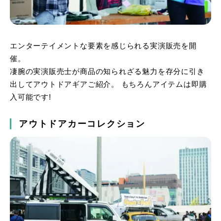
エンターテイメントな要素を感じられる実演販売を開
催。
凄腕の実演販売士が商品の知られざる魅力を存分に引き
出してアウトドアギアご紹介。 もちろんアイテムは即購
入可能です!
アウトドアカーコレクション