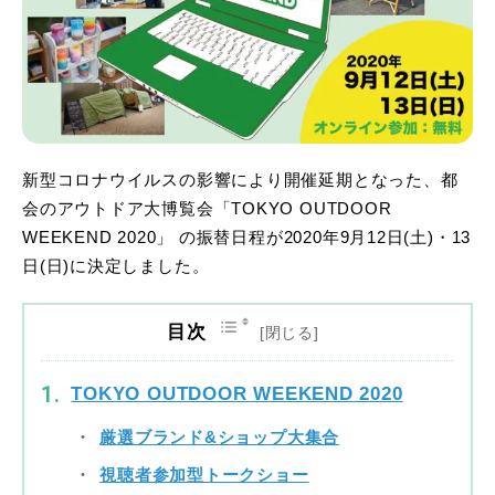
新型コロナウイルスの影響により開催延期となった、都
会のアウトドア大博覧会「TOKYO OUTDOOR
WEEKEND 2020」 の振替日程が2020年9月12日(土)・13
日(日)に決定しました。
目次
TOKYO OUTDOOR WEEKEND 2020
厳選ブランド&ショップ大集合
視聴者参加型トークショー