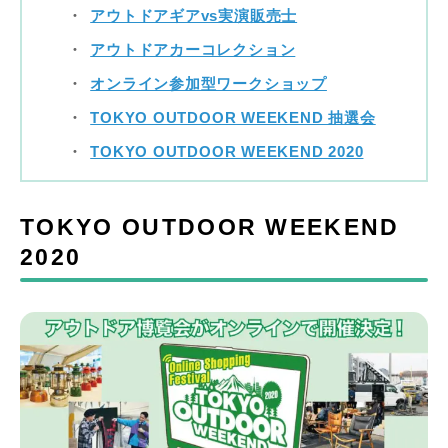
アウトドアギアvs実演販売士
アウトドアカーコレクション
オンライン参加型ワークショップ
TOKYO OUTDOOR WEEKEND 抽選会
TOKYO OUTDOOR WEEKEND 2020
TOKYO OUTDOOR WEEKEND
2020