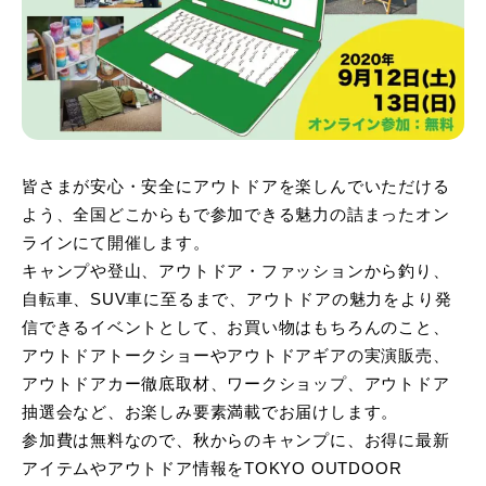
皆さまが安心・安全にアウトドアを楽しんでいただける
よう、全国どこからもで参加できる魅力の詰まったオン
ラインにて開催します。
キャンプや登山、アウトドア・ファッションから釣り、
自転車、SUV車に至るまで、アウトドアの魅力をより発
信できるイベントとして、お買い物はもちろんのこと、
アウトドアトークショーやアウトドアギアの実演販売、
アウトドアカー徹底取材、ワークショップ、アウトドア
抽選会など、お楽しみ要素満載でお届けします。
参加費は無料なので、秋からのキャンプに、お得に最新
アイテムやアウトドア情報をTOKYO OUTDOOR