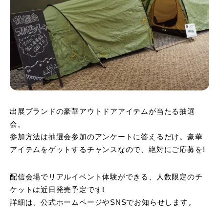
出展ブランドの豪華アウトドアアイテムが当たる抽選
会。
参加方法は抽選会参加のアンケートに答えるだけ。豪華
アイテムをゲットするチャンスなので、絶対にご応募を!
配信会場でリアルイベント体験ができる、人数限定のチ
ケットは近日発売予定です!
詳細は、公式ホームページやSNSでお知らせします。