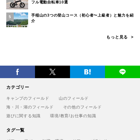
フル電動自転車10選
手稲山の3つの登山コース（初心者〜上級者）と魅力を紹
5
介
もっと見る
カテゴリー
キャンプのフィールド
山のフィールド
海・川・湖のフィールド
その他のフィールド
遊びに関する知識
環境/教育/お仕事の知識
タグ一覧