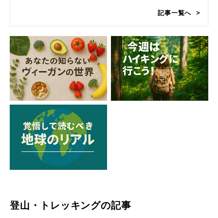
記事一覧へ
登山・トレッキングの記事