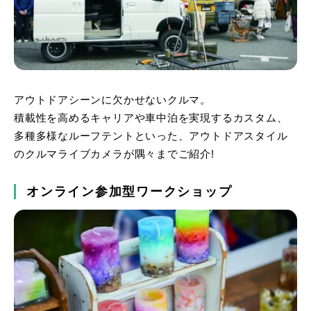
アウトドアシーンに欠かせないクルマ。
積載性を高めるキャリアや車中泊を実現するカスタム、
多種多様なルーフテントといった、アウトドアスタイル
のクルマライブカメラが隅々までご紹介!
オンライン参加型ワークショップ