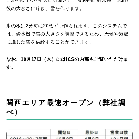
に3～4cmのサイズに分断され、最終的に砕氷機で1cm前
後の大きさに砕き、雪を作ります。
氷の板は2分毎に20枚ずつ作られます。このシステムで
は、砕氷機で雪の大きさを調整できるため、天候や気温
に適した雪を供給することができます。
なお、10月17日（木）にはICSの内部もご覧いただけま
す。
関西エリア最速オープン（弊社調
べ）