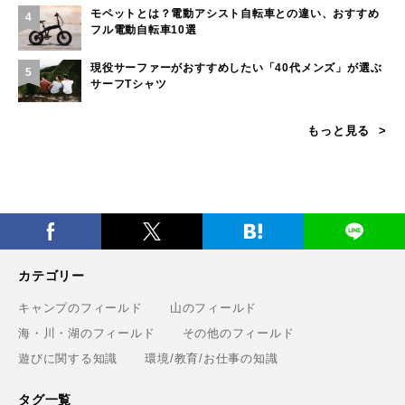
モペットとは？電動アシスト自転車との違い、おすすめ
4
フル電動自転車10選
現役サーファーがおすすめしたい「40代メンズ」が選ぶ
5
サーフTシャツ
もっと見る
カテゴリー
キャンプのフィールド
山のフィールド
海・川・湖のフィールド
その他のフィールド
遊びに関する知識
環境/教育/お仕事の知識
タグ一覧