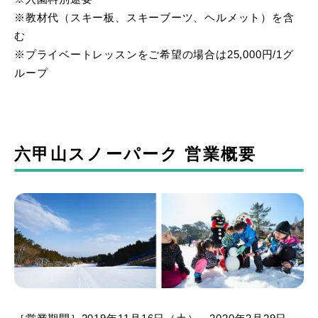
※教材代（スキー板、スキーブーツ、ヘルメット）を含
む
※プライベートレッスンをご希望の場合は25,000円/1グ
ループ
六甲山スノーパーク 営業概要