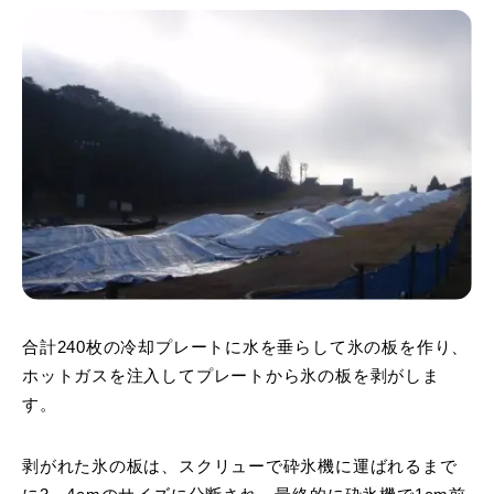
合計240枚の冷却プレートに水を垂らして氷の板を作り、
ホットガスを注入してプレートから氷の板を剥がしま
す。
剥がれた氷の板は、スクリューで砕氷機に運ばれるまで