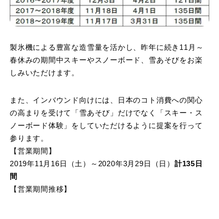
製氷機による豊富な造雪量を活かし、昨年に続き11月～
春休みの期間中スキーやスノーボード、雪あそびをお楽
しみいただけます。
また、インバウンド向けには、日本のコト消費への関心
の高まりを受けて「雪あそび」だけでなく「スキー・ス
ノーボード体験」をしていただけるように提案を行って
参ります。
【営業期間】
2019年11月16日（土）～2020年3月29日（日）
計135日
間
【営業期間推移】