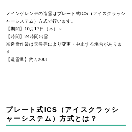
メインゲレンデの造雪はプレート式ICS（アイスクラッシ
ャーシステム）方式で行います。
【期間】10月17日（木）～
【時間】24時間出雪
※造雪作業は天候等により変更・中止する場合がありま
す
【造雪量】約7,200t
プレート式ICS（アイスクラッシ
ャーシステム）方式とは？