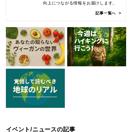
向上につながる情報をお届けします。
記事一覧へ
イベント/ニュースの記事