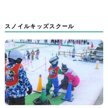
スノイルキッズスクール