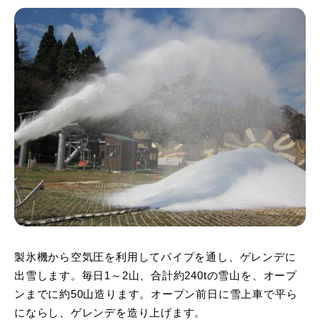
製氷機から空気圧を利用してパイプを通し、ゲレンデに
出雪します。毎日1～2山、合計約240tの雪山を、オープ
ンまでに約50山造ります。オープン前日に雪上車で平ら
にならし、ゲレンデを造り上げます。