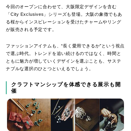
今回のオープンに合わせて、大阪限定デザインを含む
「City Exclusives」シリーズも登場。大阪の象徴でもあ
る桜からインスピレーションを受けたチャームやリング
が販売される予定です。
ファッションアイテムも、“長く愛用できるか”という視点
で選ぶ時代。トレンドを追い続けるのではなく、時間と
ともに魅力が増していくデザインを選ぶことも、サステ
ナブルな選択のひとつといえるでしょう。
クラフトマンシップを体感できる展示も開
催