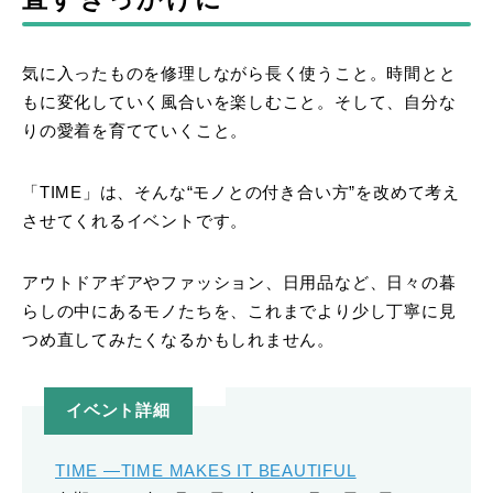
気に入ったものを修理しながら長く使うこと。時間とと
もに変化していく風合いを楽しむこと。そして、自分な
りの愛着を育てていくこと。
「TIME」は、そんな“モノとの付き合い方”を改めて考え
させてくれるイベントです。
アウトドアギアやファッション、日用品など、日々の暮
らしの中にあるモノたちを、これまでより少し丁寧に見
つめ直してみたくなるかもしれません。
イベント詳細
TIME ―TIME MAKES IT BEAUTIFUL