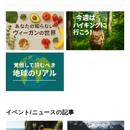
イベント/ニュースの記事