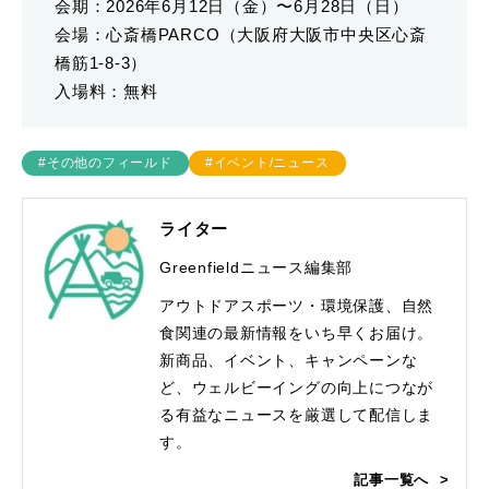
会期：2026年6月12日（金）〜6月28日（日）
会場：心斎橋PARCO（大阪府大阪市中央区心斎
橋筋1-8-3）
入場料：無料
#その他のフィールド
#イベント/ニュース
ライター
Greenfieldニュース編集部
アウトドアスポーツ・環境保護、自然
食関連の最新情報をいち早くお届け。
新商品、イベント、キャンペーンな
ど、ウェルビーイングの向上につなが
る有益なニュースを厳選して配信しま
す。
記事一覧へ