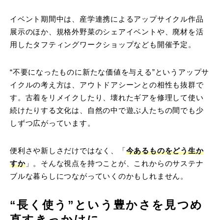
イベント期間中は、産学連携によるアップサイクル作品
展示のほか、規格外野菜のシェアイベントや、廃材を活
用したタフティングワークショップなども開催予定。
“不要になったものに新たな価値を与える”というアップサ
イクルの考え方は、アウトドアシーンとの相性も抜群で
す。古着をリメイクしたり、壊れたギアを修理して使い
続けたりする文化は、自然の中で遊ぶ人たちの間でも少
しずつ広がっています。
便利さや新しさだけではなく、「
今あるものをどう生か
すか
」。そんな視点を持つことが、これからのサステナ
ブルな暮らしにつながっていくのかもしれません。
“長く使う”という豊かさを見つめ
直すきっかけに