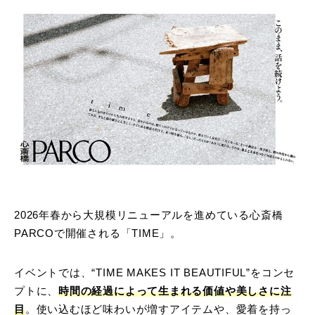
2026年春から大規模リニューアルを進めている心斎橋
PARCOで開催される「TIME」。
イベントでは、“TIME MAKES IT BEAUTIFUL”をコンセ
プトに、
時間の経過によって生まれる価値や美しさに注
目
。使い込むほど味わいが増すアイテムや、愛着を持っ