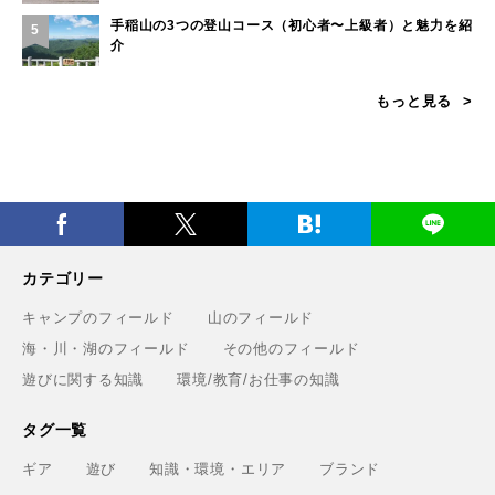
手稲山の3つの登山コース（初心者〜上級者）と魅力を紹
5
介
もっと見る
カテゴリー
キャンプのフィールド
山のフィールド
海・川・湖のフィールド
その他のフィールド
遊びに関する知識
環境/教育/お仕事の知識
タグ一覧
ギア
遊び
知識・環境・エリア
ブランド