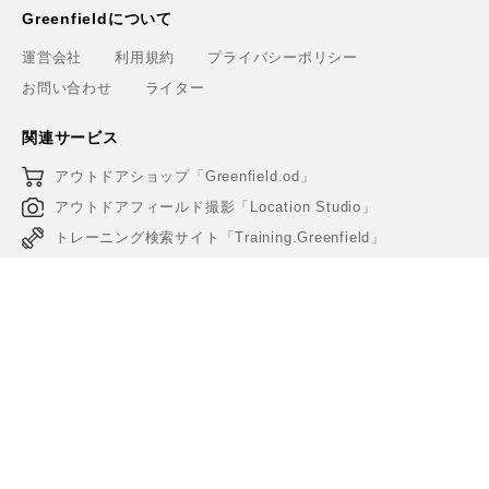
Greenfieldについて
運営会社
利用規約
プライバシーポリシー
お問い合わせ
ライター
関連サービス
アウトドアショップ「Greenfield.od」
アウトドアフィールド撮影「Location Studio」
トレーニング検索サイト「Training.Greenfield」