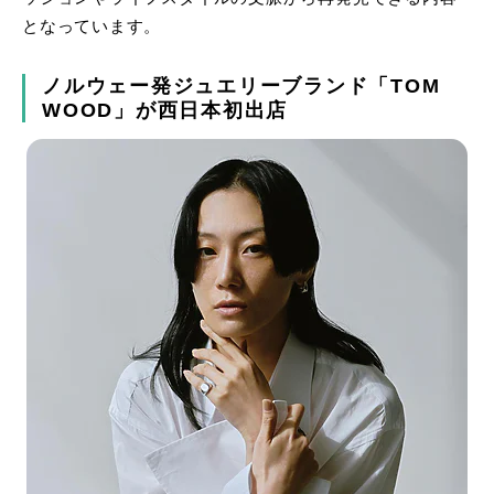
となっています。
ノルウェー発ジュエリーブランド「TOM
WOOD」が西日本初出店