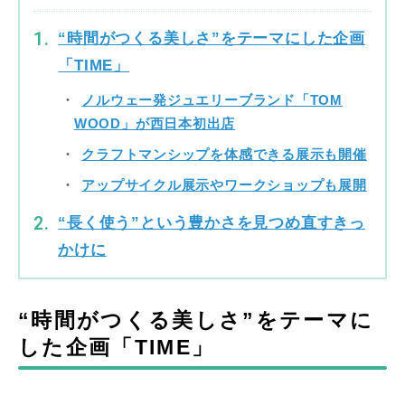
“時間がつくる美しさ”をテーマにした企画
「TIME」
ノルウェー発ジュエリーブランド「TOM
WOOD」が西日本初出店
クラフトマンシップを体感できる展示も開催
アップサイクル展示やワークショップも展開
“長く使う”という豊かさを見つめ直すきっ
かけに
“時間がつくる美しさ”をテーマに
した企画「TIME」