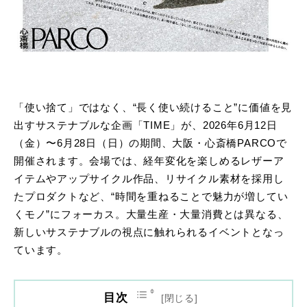
「使い捨て」ではなく、“長く使い続けること”に価値を見
出すサステナブルな企画「TIME」が、2026年6月12日
（金）〜6月28日（日）の期間、大阪・心斎橋PARCOで
開催されます。会場では、経年変化を楽しめるレザーア
イテムやアップサイクル作品、リサイクル素材を採用し
たプロダクトなど、“時間を重ねることで魅力が増してい
くモノ”にフォーカス。大量生産・大量消費とは異なる、
新しいサステナブルの視点に触れられるイベントとなっ
ています。
目次