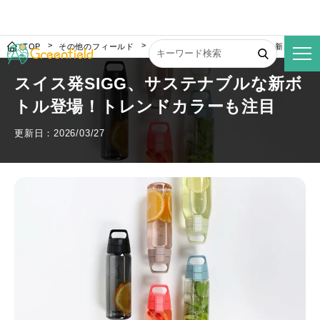
TOP
その他のフィールド
スイス発SIGG、サステナブルな新ボトル
スイス発SIGG、サステナブルな新ボ
トル登場！トレンドカラーも注目
更新日：2026/03/27