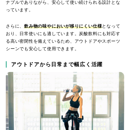
ナブルでありながら、安心して使い続けられる設計とな
っています。
さらに、
飲み物の味やにおいが移りにくい仕様
となって
おり、日常使いにも適しています。炭酸飲料にも対応す
る高い密閉性を備えているため、アウトドアやスポーツ
シーンでも安心して使用できます。
アウトドアから日常まで幅広く活躍