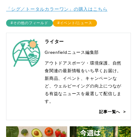
「シグ／トータルカラーワン」の購入はこちら
#その他のフィールド
#イベント/ニュース
ライター
Greenfieldニュース編集部
アウトドアスポーツ・環境保護、自然
食関連の最新情報をいち早くお届け。
新商品、イベント、キャンペーンな
ど、ウェルビーイングの向上につなが
る有益なニュースを厳選して配信しま
す。
記事一覧へ