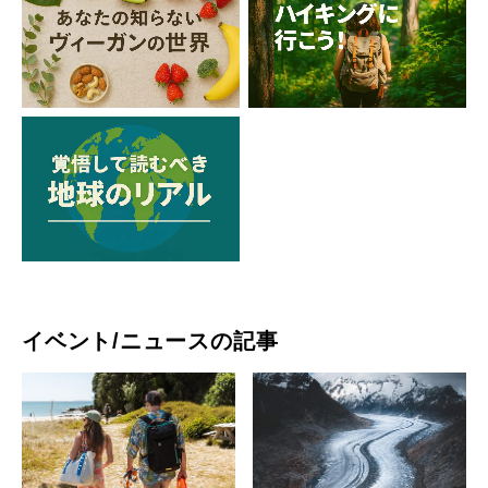
イベント/ニュースの記事