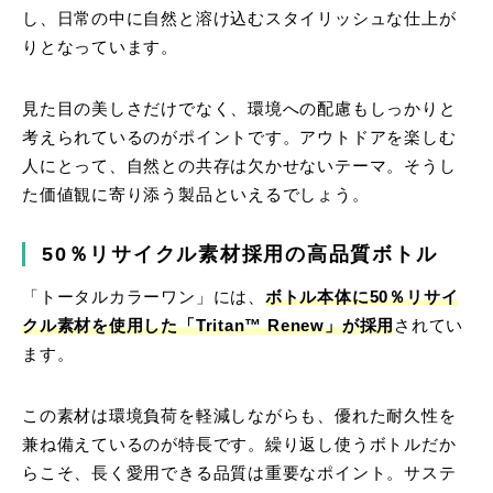
し、日常の中に自然と溶け込むスタイリッシュな仕上が
りとなっています。
見た目の美しさだけでなく、環境への配慮もしっかりと
考えられているのがポイントです。アウトドアを楽しむ
人にとって、自然との共存は欠かせないテーマ。そうし
た価値観に寄り添う製品といえるでしょう。
50％リサイクル素材採用の高品質ボトル
「トータルカラーワン」には、
ボトル本体に50％リサイ
クル素材を使用した「Tritan™ Renew」が採用
されてい
ます。
この素材は環境負荷を軽減しながらも、優れた耐久性を
兼ね備えているのが特長です。繰り返し使うボトルだか
らこそ、長く愛用できる品質は重要なポイント。サステ