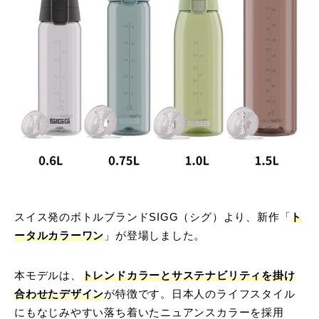
スイス発のボトルブランドSIGG（シグ）より、新作「
ト
ータルカラーワン
」が登場しました。
本モデルは、
トレンドカラーとサステナビリティを掛け
合わせたデザイン
が特徴です。日本人のライフスタイル
にもなじみやすい落ち着いたニュアンスカラーを採用