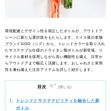
環境配慮とデザイン性を両立したボトルが、アウトドア
シーンに新たな選択肢をもたらします。スイス発の老舗
ブランドSIGG（シグ）から、トレンドカラーを取り入れ
たサステナブル仕様のトライタン製ボトルが新登場。リ
サイクル素材を採用しながら高い機能性も備え、日常か
らアウトドアまで幅広く活躍します。おしゃれさと実用
性を兼ね備えた注目アイテムを詳しく紹介します。
目次
トレンドとサステナビリティを融合した新
ボトル