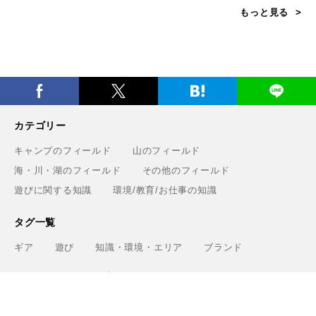
もっと見る
カテゴリー
キャンプのフィールド
山のフィールド
海・川・湖のフィールド
その他のフィールド
遊びに関する知識
環境/教育/お仕事の知識
タグ一覧
ギア
遊び
知識・環境・エリア
ブランド
Greenfieldについて
運営会社
利用規約
プライバシーポリシー