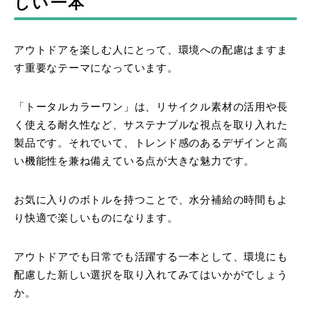
しい一本
アウトドアを楽しむ人にとって、環境への配慮はますま
す重要なテーマになっています。
「トータルカラーワン」は、リサイクル素材の活用や長
く使える耐久性など、サステナブルな視点を取り入れた
製品です。それでいて、トレンド感のあるデザインと高
い機能性を兼ね備えている点が大きな魅力です。
お気に入りのボトルを持つことで、水分補給の時間もよ
り快適で楽しいものになります。
アウトドアでも日常でも活躍する一本として、環境にも
配慮した新しい選択を取り入れてみてはいかがでしょう
か。