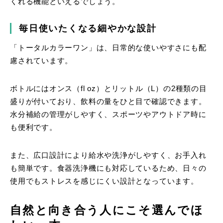
くれる機能といえるでしょう。
毎日使いたくなる細やかな設計
「トータルカラーワン」は、日常的な使いやすさにも配
慮されています。
ボトルにはオンス（fl oz）とリットル（L）の2種類の目
盛りが付いており、飲料の量をひと目で確認できます。
水分補給の管理がしやすく、スポーツやアウトドア時に
も便利です。
また、広口設計により給水や洗浄がしやすく、お手入れ
も簡単です。食器洗浄機にも対応しているため、日々の
使用でもストレスを感じにくい設計となっています。
自然と向き合う人にこそ選んでほ