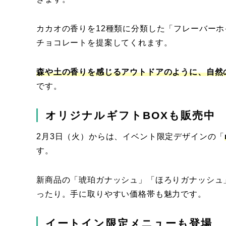
カカオの香りを12種類に分類した「フレーバー
チョコレートを提案してくれます。
森や土の香りを感じるアウトドアのように、自然
です。
オリジナルギフトBOXも販売中
2月3日（火）からは、イベント限定デザインの「
す。
新商品の「琥珀ガナッシュ」「ほろりガナッシュ
ったり。手に取りやすい価格帯も魅力です。
イートイン限定メニューも登場