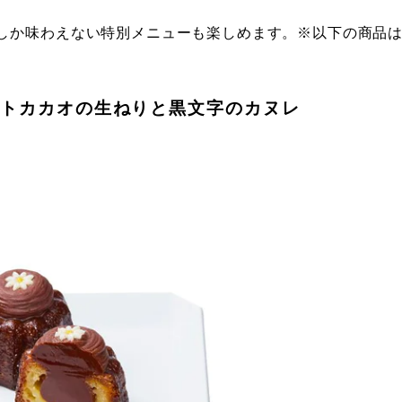
しか味わえない特別メニューも楽しめます。※以下の商品
イトカカオの生ねりと黒文字のカヌレ