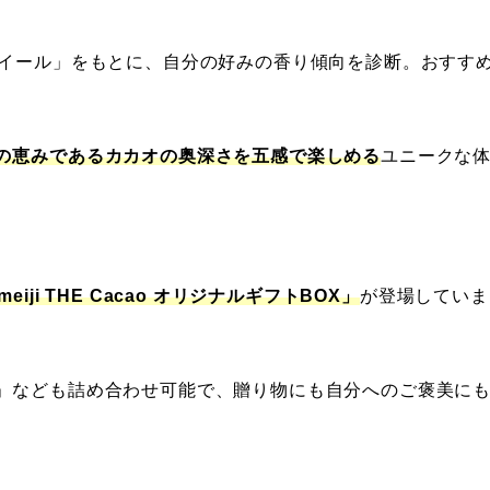
ホイール」をもとに、自分の好みの香り傾向を診断。おすす
の恵みであるカカオの奥深さを五感で楽しめる
ユニークな
meiji THE Cacao オリジナルギフトBOX」
が登場していま
」なども詰め合わせ可能で、贈り物にも自分へのご褒美に