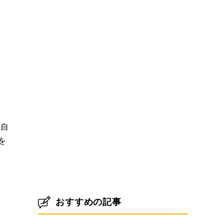
独自
を
おすすめの記事