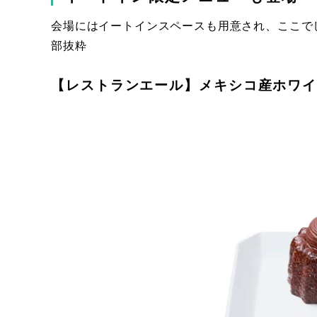
会場にはイートインスペースも用意され、ここで
部抜粋
【レストランエール】メキシコ産ホワ