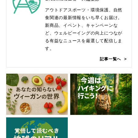
アウトドアスポーツ・環境保護、自然
食関連の最新情報をいち早くお届け。
新商品、イベント、キャンペーンな
ど、ウェルビーイングの向上につなが
る有益なニュースを厳選して配信しま
す。
記事一覧へ