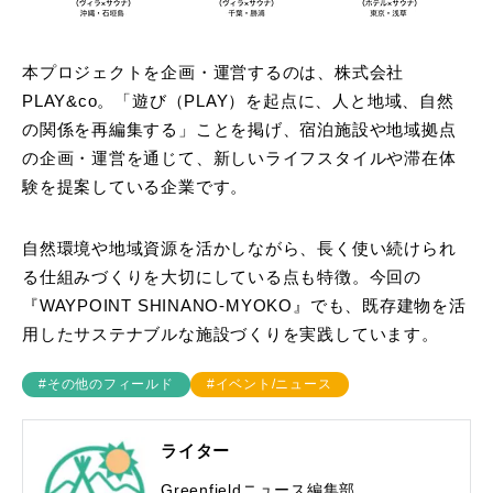
本プロジェクトを企画・運営するのは、株式会社
PLAY&co。「遊び（PLAY）を起点に、人と地域、自然
の関係を再編集する」ことを掲げ、宿泊施設や地域拠点
の企画・運営を通じて、新しいライフスタイルや滞在体
験を提案している企業です。
自然環境や地域資源を活かしながら、長く使い続けられ
る仕組みづくりを大切にしている点も特徴。今回の
『WAYPOINT SHINANO-MYOKO』でも、既存建物を活
用したサステナブルな施設づくりを実践しています。
#その他のフィールド
#イベント/ニュース
ライター
Greenfieldニュース編集部