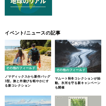
イベント/ニュースの記事
その他のフィールド
その他のフィールド
ノマディックスから新作バッグ
マムート秋冬コレクションが始
3型。旅と外遊びを軽やかにす
動。氷河を守る新キャンペーン
る新コレクション
も開催