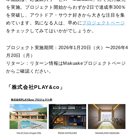
を実施。プロジェクト開始からわずか2日で達成率300％
を突破し、アウトドア・サウナ好きから大きな注目を集
めています。気になる人は、早めに
プロジェクトページ
をチェックしてみてはいかがでしょうか。
プロジェクト実施期間：2026年1月20日（火）〜2026年4
月20日（月）
リターン：リターン情報はMakuakeプロジェクトページ
からご確認ください。
「株式会社PLAY&co」