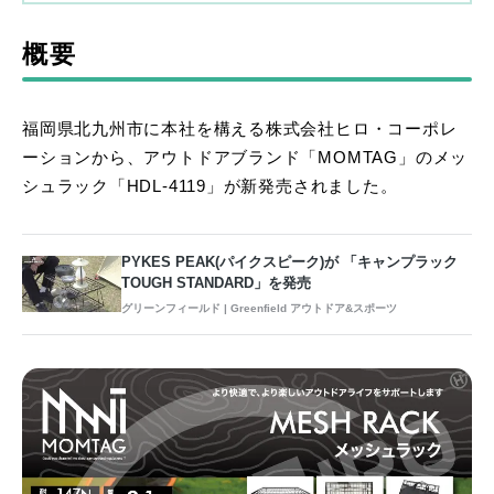
概要
福岡県北九州市に本社を構える株式会社ヒロ・コーポレ
ーションから、アウトドアブランド「MOMTAG」のメッ
シュラック「HDL-4119」が新発売されました。
PYKES PEAK(パイクスピーク)が 「キャンプラック
TOUGH STANDARD」を発売
グリーンフィールド | Greenfield アウトドア&スポーツ