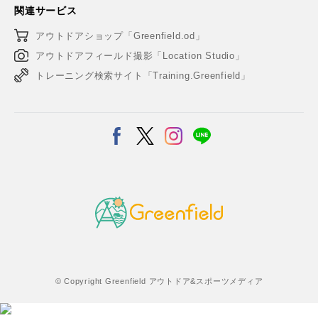
関連サービス
アウトドアショップ「Greenfield.od」
アウトドアフィールド撮影「Location Studio」
トレーニング検索サイト「Training.Greenfield」
© Copyright Greenfield アウトドア&スポーツメディア