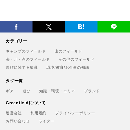
カテゴリー
キャンプのフィールド
山のフィールド
海・川・湖のフィールド
その他のフィールド
遊びに関する知識
環境/教育/お仕事の知識
タグ一覧
ギア
遊び
知識・環境・エリア
ブランド
Greenfieldについて
運営会社
利用規約
プライバシーポリシー
お問い合わせ
ライター