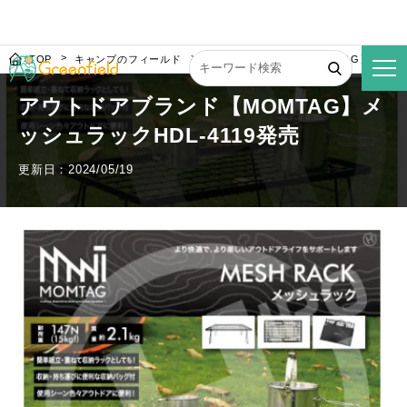
TOP
キャンプのフィールド
アウトドアブランド【MOMTAG】メッシュラ
アウトドアブランド【MOMTAG】メ
ッシュラックHDL-4119発売
更新日：2024/05/19