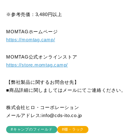
※参考売価：3,480円以上
MOMTAGホームページ
https://momtag.camp/
MOMTAG公式オンラインストア
https://store.momtag.camp/
【弊社製品に関するお問合せ先】
■商品詳細に関しましてはメールにてご連絡ください。
株式会社ヒロ・コーポレーション
メールアドレス:info@cds-ito.co.jp
#キャンプのフィールド
#棚・ラック