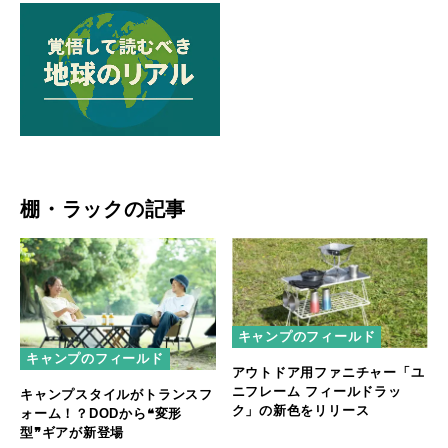
棚・ラックの記事
キャンプのフィールド
キャンプのフィールド
アウトドア用ファニチャー「ユ
ニフレーム フィールドラッ
キャンプスタイルがトランスフ
ク」の新色をリリース
ォーム！？DODから❝変形
型❞ギアが新登場