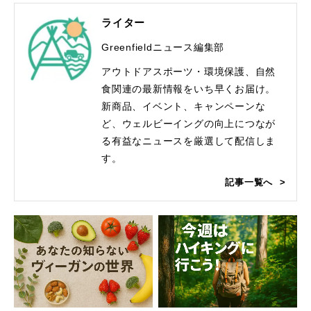
ライター
Greenfieldニュース編集部
アウトドアスポーツ・環境保護、自然
食関連の最新情報をいち早くお届け。
新商品、イベント、キャンペーンな
ど、ウェルビーイングの向上につなが
る有益なニュースを厳選して配信しま
す。
記事一覧へ