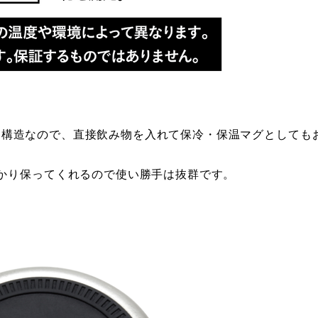
の２層構造なので、直接飲み物を入れて保冷・保温マグとしても
かり保ってくれるので使い勝手は抜群です。