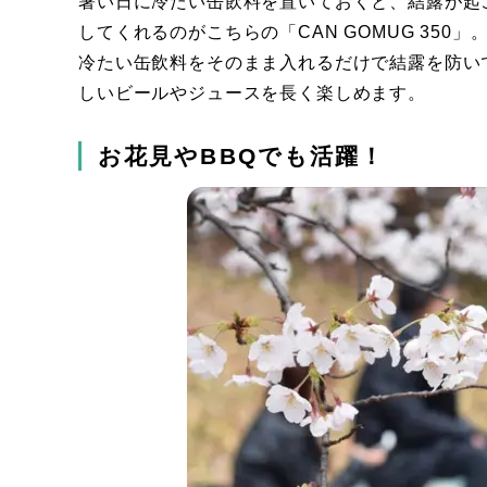
暑い日に冷たい缶飲料を置いておくと、結露が起
してくれるのがこちらの「CAN GOMUG 350」
冷たい缶飲料をそのまま入れるだけで結露を防い
しいビールやジュースを長く楽しめます。
お花見やBBQでも活躍！