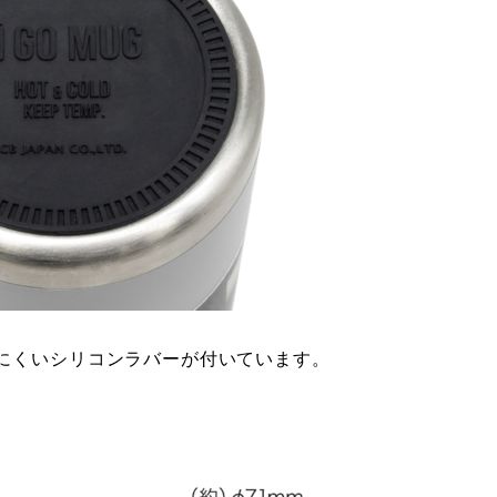
にくいシリコンラバーが付いています。