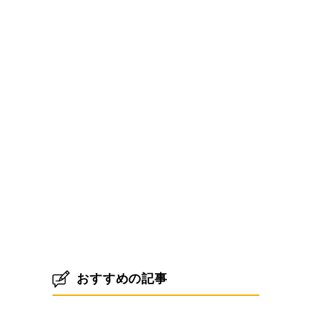
おすすめの記事