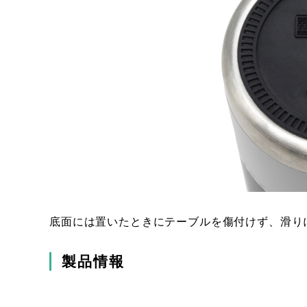
底面には置いたときにテーブルを傷付けず、滑り
製品情報