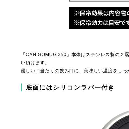
「CAN GOMUG 350」本体はステンレス製
い頂けます。
優しい口当たりの飲み口に、美味しい温度をしっ
底面にはシリコンラバー付き