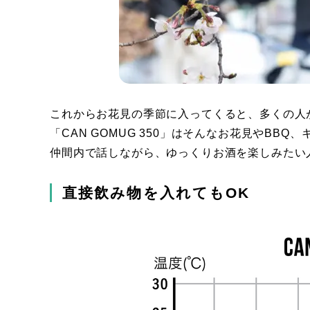
これからお花見の季節に入ってくると、多くの人
「CAN GOMUG 350」はそんなお花見やBB
仲間内で話しながら、ゆっくりお酒を楽しみたい
直接飲み物を入れてもOK