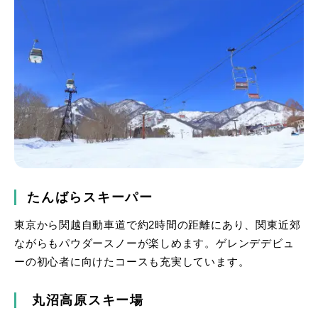
たんばらスキーパー
東京から関越自動車道で約2時間の距離にあり、関東近郊
ながらもパウダースノーが楽しめます。ゲレンデデビュ
ーの初心者に向けたコースも充実しています。
丸沼高原スキー場