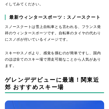
イしてみてください。
最新ウィンタースポーツ：スノースクート
スノースクートは雪上自転車とも言われる、フランス発
祥のウィンタースポーツです。自転車のタイヤの代わり
にスノボが付いているイメージです。
スキーやスノボより、感覚を掴むのが簡単ですし、国内
のほぼ全てのスキー場で滑走可能なことから人気があり
ます。
ゲレンデデビューに最適！関東近
郊 おすすめスキー場