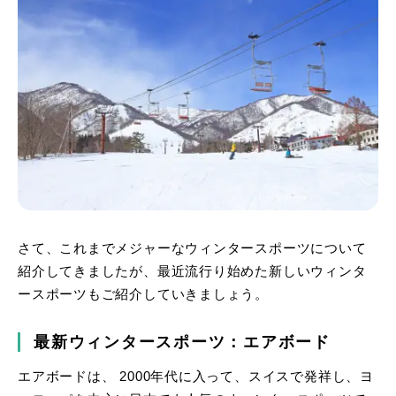
さて、これまでメジャーなウィンタースポーツについて
紹介してきましたが、最近流行り始めた新しいウィンタ
ースポーツもご紹介していきましょう。
最新ウィンタースポーツ：エアボード
エアボードは、 2000年代に入って、スイスで発祥し、ヨ