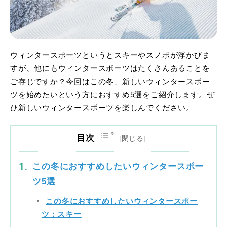
ウィンタースポーツというとスキーやスノボが浮かびま
すが、他にもウィンタースポーツはたくさんあることを
ご存じですか？今回はこの冬、新しいウィンタースポー
ツを始めたいという方におすすめ5選をご紹介します。ぜ
ひ新しいウィンタースポーツを楽しんでください。
目次
この冬におすすめしたいウィンタースポー
ツ5選
この冬におすすめしたいウィンタースポー
ツ：スキー