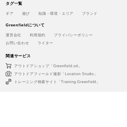
タグ一覧
ギア
遊び
知識・環境・エリア
ブランド
Greenfieldについて
運営会社
利用規約
プライバシーポリシー
お問い合わせ
ライター
関連サービス
アウトドアショップ「Greenfield.od」
アウトドアフィールド撮影「Location Studio」
トレーニング検索サイト「Training.Greenfield」