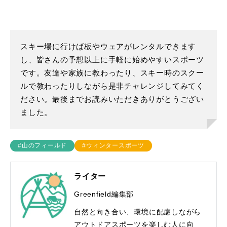
スキー場に行けば板やウェアがレンタルできます
し、皆さんの予想以上に手軽に始めやすいスポーツ
です。友達や家族に教わったり、スキー時のスクー
ルで教わったりしながら是非チャレンジしてみてく
ださい。最後までお読みいただきありがとうござい
ました。
#山のフィールド
#ウィンタースポーツ
ライター
Greenfield編集部
自然と向き合い、環境に配慮しながら
アウトドアスポーツを楽しむ人に向