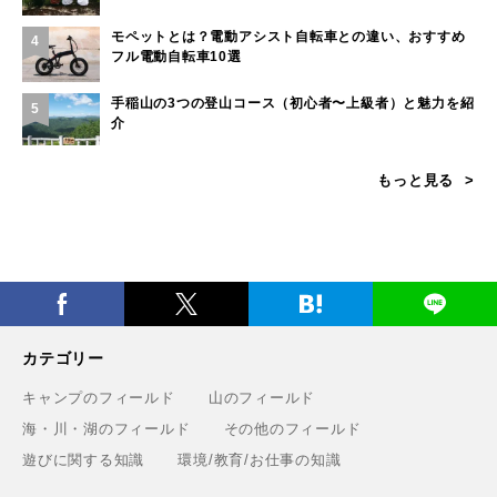
モペットとは？電動アシスト自転車との違い、おすすめ
4
フル電動自転車10選
手稲山の3つの登山コース（初心者〜上級者）と魅力を紹
5
介
もっと見る
カテゴリー
キャンプのフィールド
山のフィールド
海・川・湖のフィールド
その他のフィールド
遊びに関する知識
環境/教育/お仕事の知識