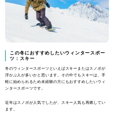
この冬におすすめしたいウィンタースポー
ツ：スキー
冬のウィンタースポーツといえばスキーまたはスノボが
浮かぶ人が多いかと思います。その中でもスキーは、手
軽に始められるため未経験の方にもおすすめしたいウィ
ンタースポーツです。
近年はスノボが人気でしたが、スキー人気も再燃してい
ます。