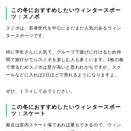
この冬におすすめしたいウィンタースポー
ツ：スノボ
スノボは、若者世代を中心にまだまだ人気のあるウィン
タースポーツです。
特に学生さんに人気で、グループで遊びに行けるため仲
間で旅行がてらスノボを楽しむ人も多くいます。1枚の板
で滑るためスノボは壁が高いと思われがちですが、スク
ールなどに入れば1日ほどで滑れるようになりますよ。
ぜひ、トライしてみてください。
この冬におすすめしたいウィンタースポー
ツ：スケート
最近は室内スケート場であれば夏もできるので、ウィン