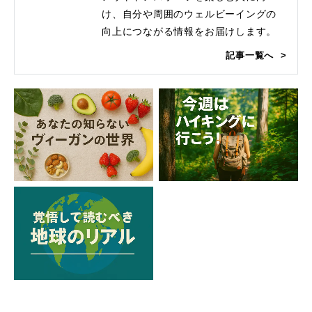
け、自分や周囲のウェルビーイングの
向上につながる情報をお届けします。
記事一覧へ