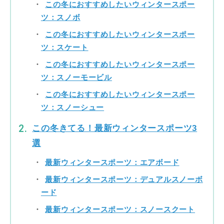
この冬におすすめしたいウィンタースポー
ツ：スノボ
この冬におすすめしたいウィンタースポー
ツ：スケート
この冬におすすめしたいウィンタースポー
ツ：スノーモービル
この冬におすすめしたいウィンタースポー
ツ：スノーシュー
この冬きてる！最新ウィンタースポーツ3
選
最新ウィンタースポーツ：エアボード
最新ウィンタースポーツ：デュアルスノーボ
ード
最新ウィンタースポーツ：スノースクート