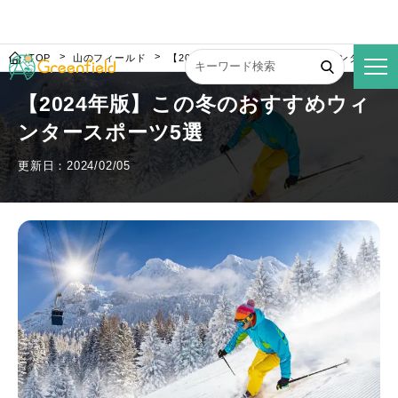
TOP
山のフィールド
【2024年版】この冬のおすすめウィンタースポ
【2024年版】この冬のおすすめウィ
ンタースポーツ5選
更新日：2024/02/05