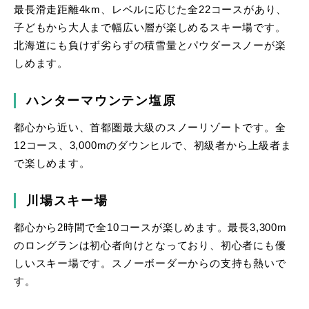
最長滑走距離4km、レベルに応じた全22コースがあり、
子どもから大人まで幅広い層が楽しめるスキー場です。
北海道にも負けず劣らずの積雪量とパウダースノーが楽
しめます。
ハンターマウンテン塩原
都心から近い、首都圏最大級のスノーリゾートです。全
12コース、3,000mのダウンヒルで、初級者から上級者ま
で楽しめます。
川場スキー場
都心から2時間で全10コースが楽しめます。最長3,300m
のロングランは初心者向けとなっており、初心者にも優
しいスキー場です。スノーボーダーからの支持も熱いで
す。