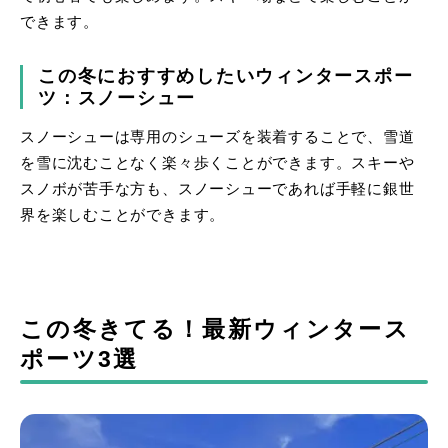
できます。
この冬におすすめしたいウィンタースポー
ツ：スノーシュー
スノーシューは専用のシューズを装着することで、雪道
を雪に沈むことなく楽々歩くことができます。スキーや
スノボが苦手な方も、スノーシューであれば手軽に銀世
界を楽しむことができます。
この冬きてる！最新ウィンタース
ポーツ3選