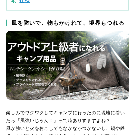
仕様
風を防いで、物もかけれて、境界もつれる
楽しみでワクワクしてキャンプに行ったのに現地に着い
たら「風強いじゃん！」って時ありすますよね？
風が強いと火をおこしてもなかなかつかないし、鍋や鉄