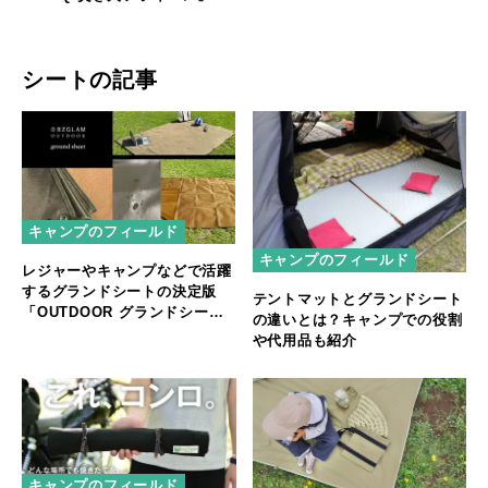
売開始！
シートの記事
キャンプのフィールド
キャンプのフィールド
レジャーやキャンプなどで活躍
するグランドシートの決定版
テントマットとグランドシート
「OUTDOOR グランドシー
の違いとは？キャンプでの役割
ト」
や代用品も紹介
キャンプのフィールド