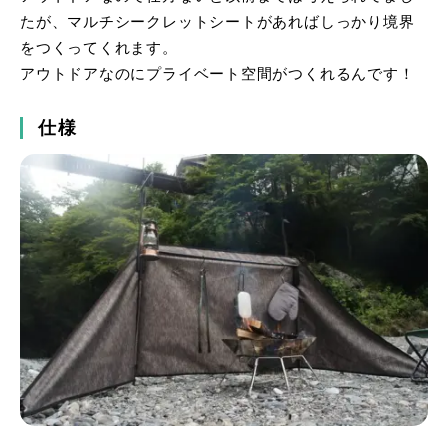
たが、マルチシークレットシートがあればしっかり境界
をつくってくれます。
アウトドアなのにプライベート空間がつくれるんです！
仕様