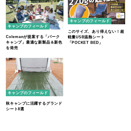
キャンプのフィールド
キャンプのフィールド
このサイズ、あり得えない！超
Colemanが提案する「パーク
軽量USB温熱シート
キャンプ」最適な新製品＆新色
「POCKET BED」
を発売
キャンプのフィールド
秋キャンプに活躍するグランド
シート8選