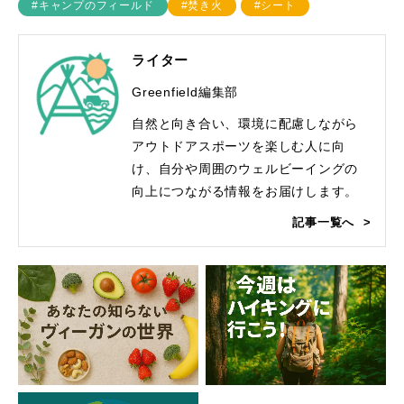
#キャンプのフィールド
#焚き火
#シート
ライター
Greenfield編集部
自然と向き合い、環境に配慮しながら
アウトドアスポーツを楽しむ人に向
け、自分や周囲のウェルビーイングの
向上につながる情報をお届けします。
記事一覧へ