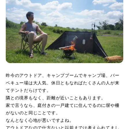
昨今のアウトドア、キャンプブームでキャンプ場、バー
ベキュー場は大人気、休日ともなればたくさんの人が来
てテントだらけです。
隣との境界もなく、距離が近いこともあります。
家で言うなら、庭付きの一戸建てに住んでるのに塀や柵
がないのと同じことです。
なんとなく心地が悪いですよね。
アウトドアなので仕方ないと以前までは考えられてまし