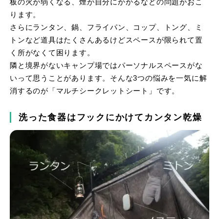
板の火が弱くなる、煙が自分にかかるなどの問題がおこ
ります。
さらにランタン、鍋、フライパン、コップ、トング、ミ
トンなど道具はたくさんあるけどスペースが限られて置
く所がなくて困ります。
隣と境界がないキャンプ場ではパーソナルスペースがな
いって思うことがあります。そんな3つの悩みを一気に解
消するのが「マルチシークレットシート」です。
洗った食器はフックにかけてカンタン乾燥