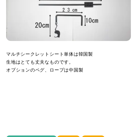
マルチシークレットシート単体は韓国製
生地はとても丈夫なものです。
オプションのペグ、ロープは中国製