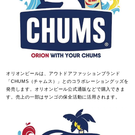
オリオンビールは、アウトドアファッションブランド
「CHUMS（チャムス）」とのコラボレーショングッズを
発売します。オリオンビール公式通販などで購入できま
す。売上の一部はサンゴの保全活動に活用されます。