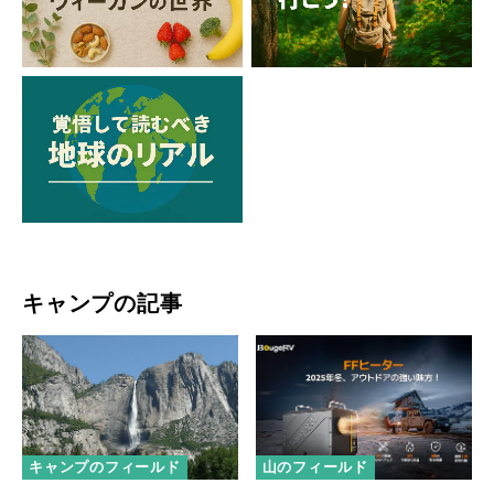
キャンプの記事
キャンプのフィールド
山のフィールド