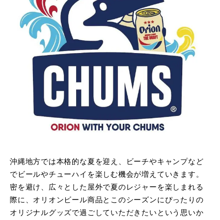
沖縄地方では本格的な夏を迎え、ビーチやキャンプなど
でビールやチューハイを楽しむ機会が増えていきます。
密を避け、広々とした屋外で夏のレジャーを楽しまれる
際に、オリオンビール商品とこのシーズンにぴったりの
オリジナルグッズで過ごしていただきたいという思いか