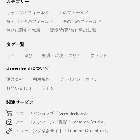
カテゴリー
キャンプのフィールド
山のフィールド
海・川・湖のフィールド
その他のフィールド
遊びに関する知識
環境/教育/お仕事の知識
タグ一覧
ギア
遊び
知識・環境・エリア
ブランド
Greenfieldについて
運営会社
利用規約
プライバシーポリシー
お問い合わせ
ライター
関連サービス
アウトドアショップ「Greenfield.od」
アウトドアフィールド撮影「Location Studio」
トレーニング検索サイト「Training.Greenfield」