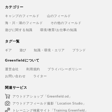
カテゴリー
キャンプのフィールド
山のフィールド
海・川・湖のフィールド
その他のフィールド
遊びに関する知識
環境/教育/お仕事の知識
タグ一覧
ギア
遊び
知識・環境・エリア
ブランド
Greenfieldについて
運営会社
利用規約
プライバシーポリシー
お問い合わせ
ライター
関連サービス
アウトドアショップ「Greenfield.od」
アウトドアフィールド撮影「Location Studio」
トレーニング検索サイト「Training.Greenfield」