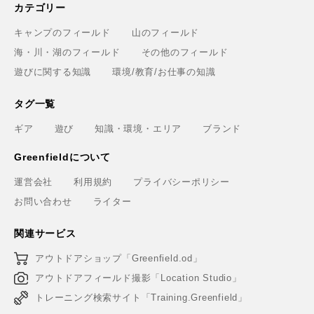
カテゴリー
キャンプのフィールド
山のフィールド
海・川・湖のフィールド
その他のフィールド
遊びに関する知識
環境/教育/お仕事の知識
タグ一覧
ギア
遊び
知識・環境・エリア
ブランド
Greenfieldについて
運営会社
利用規約
プライバシーポリシー
お問い合わせ
ライター
関連サービス
アウトドアショップ「Greenfield.od」
アウトドアフィールド撮影「Location Studio」
トレーニング検索サイト「Training.Greenfield」