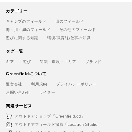
カテゴリー
キャンプのフィールド
山のフィールド
海・川・湖のフィールド
その他のフィールド
遊びに関する知識
環境/教育/お仕事の知識
タグ一覧
ギア
遊び
知識・環境・エリア
ブランド
Greenfieldについて
運営会社
利用規約
プライバシーポリシー
お問い合わせ
ライター
関連サービス
アウトドアショップ「Greenfield.od」
アウトドアフィールド撮影「Location Studio」