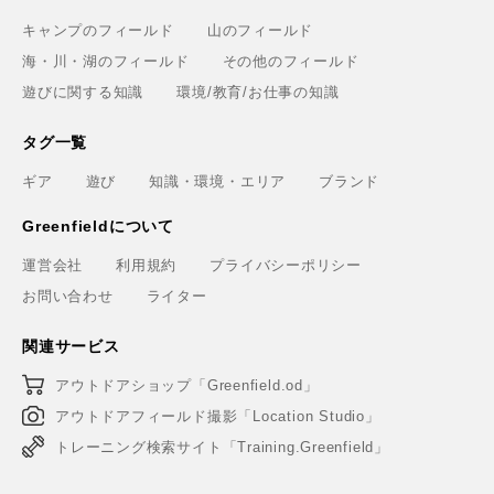
キャンプのフィールド
山のフィールド
海・川・湖のフィールド
その他のフィールド
遊びに関する知識
環境/教育/お仕事の知識
タグ一覧
ギア
遊び
知識・環境・エリア
ブランド
Greenfieldについて
運営会社
利用規約
プライバシーポリシー
お問い合わせ
ライター
関連サービス
アウトドアショップ「Greenfield.od」
アウトドアフィールド撮影「Location Studio」
トレーニング検索サイト「Training.Greenfield」