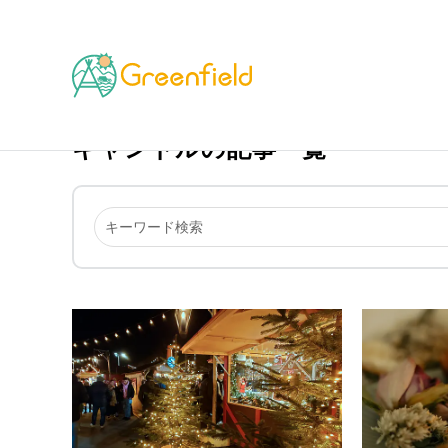
TOP
キャンドル
キャンドルの記事一覧