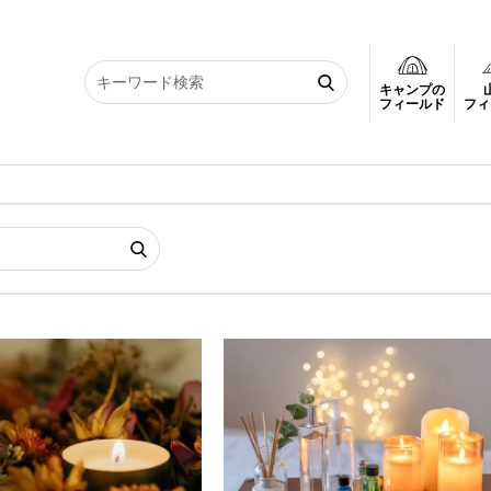
キャンプの
フィールド
フィ