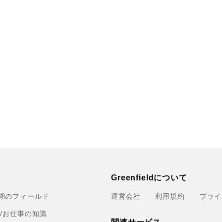
Greenfieldについて
湖のフィールド
運営会社
利用規約
プライ
育/お仕事の知識