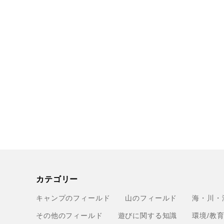
カテゴリー
キャンプのフィールド
山のフィールド
海・川・
その他のフィールド
遊びに関する知識
環境/教