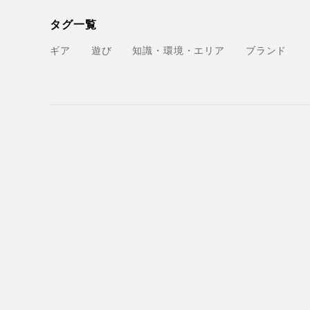
タグ一覧
ギア
遊び
知識・環境・エリア
ブランド