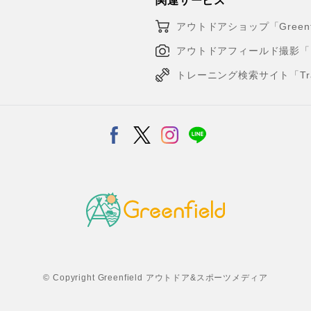
関連サービス
アウトドアショップ「Greenfi
アウトドアフィールド撮影「Loca
トレーニング検索サイト「Traini
© Copyright Greenfield アウトドア&スポーツメディア