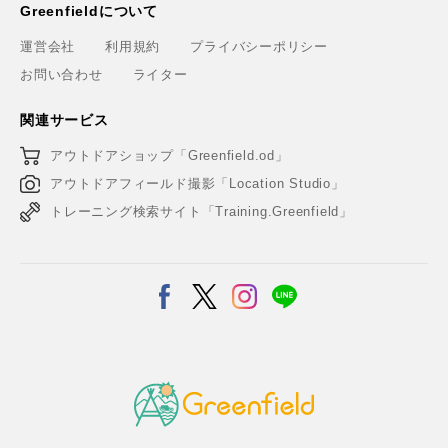
Greenfieldについて
運営会社
利用規約
プライバシーポリシー
お問い合わせ
ライター
関連サービス
アウトドアショップ「Greenfield.od」
アウトドアフィールド撮影「Location Studio」
トレーニング検索サイト「Training.Greenfield」