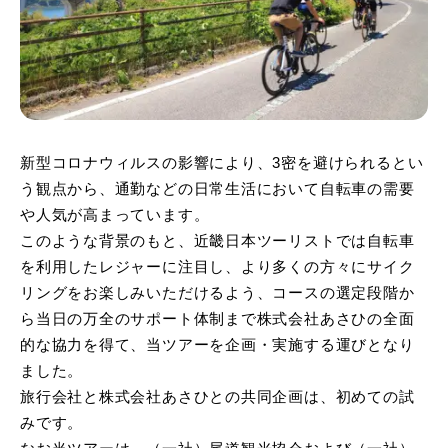
新型コロナウィルスの影響により、3密を避けられるとい
う観点から、通勤などの日常生活において自転車の需要
や人気が高まっています。
このような背景のもと、近畿日本ツーリストでは自転車
を利用したレジャーに注目し、より多くの方々にサイク
リングをお楽しみいただけるよう、コースの選定段階か
ら当日の万全のサポート体制まで株式会社あさひの全面
的な協力を得て、当ツアーを企画・実施する運びとなり
ました。
旅行会社と株式会社あさひとの共同企画は、初めての試
みです。