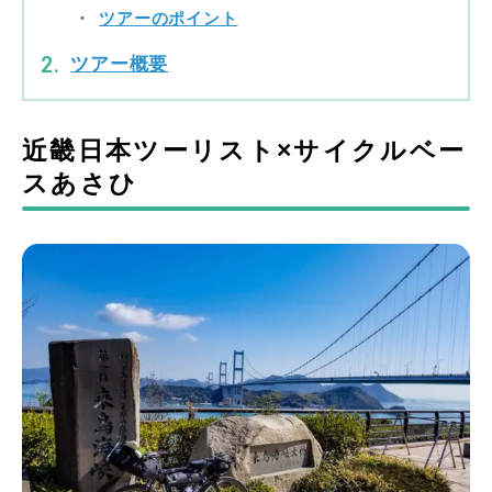
ツアーのポイント
ツアー概要
近畿日本ツーリスト×サイクルベー
スあさひ