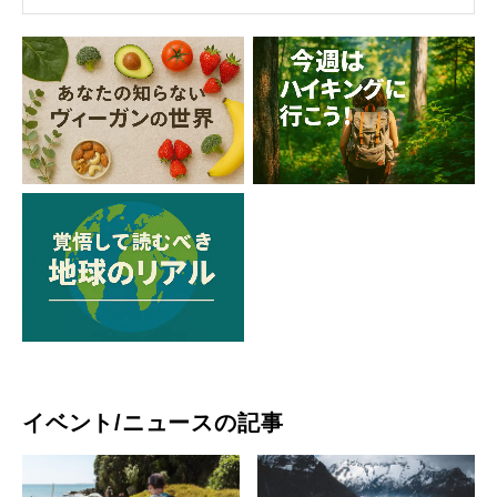
イベント/ニュースの記事