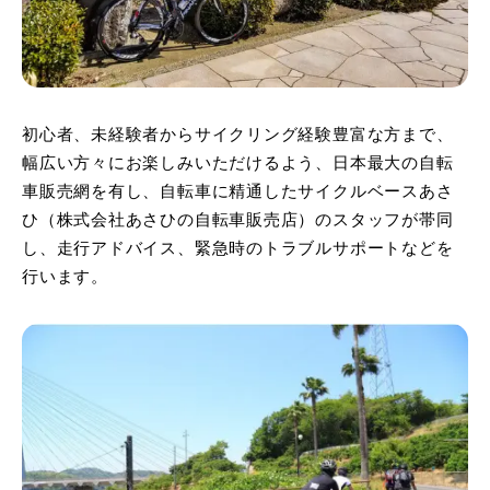
初心者、未経験者からサイクリング経験豊富な方まで、
幅広い方々にお楽しみいただけるよう、日本最大の自転
車販売網を有し、自転車に精通したサイクルベースあさ
ひ（株式会社あさひの自転車販売店）のスタッフが帯同
し、走行アドバイス、緊急時のトラブルサポートなどを
行います。