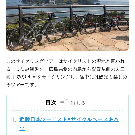
このサイクリングツアーはサイクリストの聖地と言われ
るしまなみ海道を、広島県側の向島から愛媛県側の大三
島までの84kmをサイクリングし、途中には観光も楽しめ
るツアーです。
目次
近畿日本ツーリスト×サイクルベースあさ
ひ