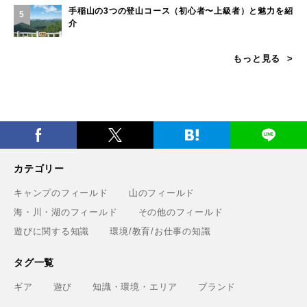
手稲山の3つの登山コース（初心者〜上級者）と魅力を紹
5
介
もっと見る
カテゴリー
キャンプのフィールド
山のフィールド
海・川・湖のフィールド
その他のフィールド
遊びに関する知識
環境/教育/お仕事の知識
タグ一覧
ギア
遊び
知識・環境・エリア
ブランド