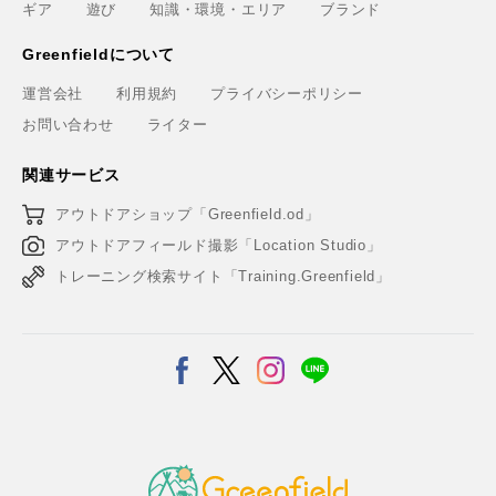
ギア
遊び
知識・環境・エリア
ブランド
Greenfieldについて
運営会社
利用規約
プライバシーポリシー
お問い合わせ
ライター
関連サービス
アウトドアショップ「Greenfield.od」
アウトドアフィールド撮影「Location Studio」
トレーニング検索サイト「Training.Greenfield」