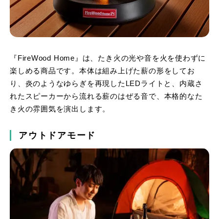
『FireWood Home』は、たき火の光や音を火を使わずに
楽しめる商品です。本体は組み上げた薪の形をしてお
り、炎のようなゆらぎを再現したLEDライトと、内蔵さ
れたスピーカーから流れる薪のはぜる音で、本格的なた
き火の雰囲気を演出します。
アウトドアモード