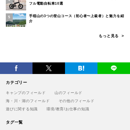
フル電動自転車10選
手稲山の3つの登山コース（初心者〜上級者）と魅力を紹
5
介
もっと見る
カテゴリー
キャンプのフィールド
山のフィールド
海・川・湖のフィールド
その他のフィールド
遊びに関する知識
環境/教育/お仕事の知識
タグ一覧