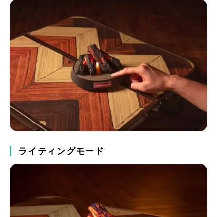
ライティングモード