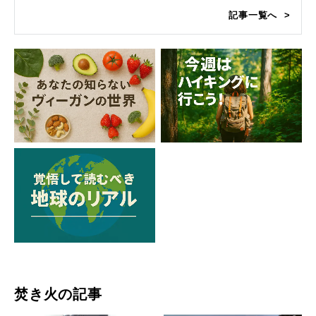
記事一覧へ
焚き火の記事