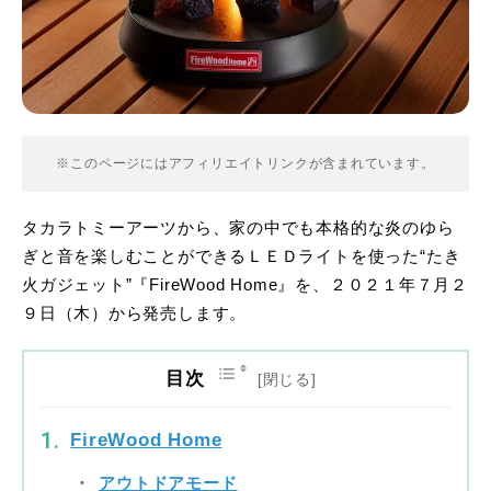
※このページにはアフィリエイトリンクが含まれています。
タカラトミーアーツから、家の中でも本格的な炎のゆら
ぎと音を楽しむことができるＬＥＤライトを使った“たき
火ガジェット”『FireWood Home』を、２０２１年７月２
９日（木）から発売します。
目次
FireWood Home
アウトドアモード