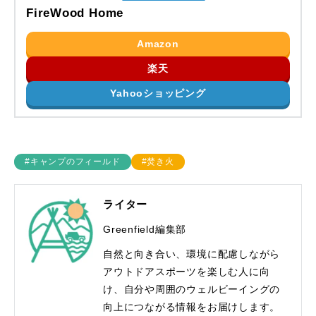
FireWood Home
Amazon
楽天
Yahooショッピング
#キャンプのフィールド
#焚き火
ライター
Greenfield編集部
自然と向き合い、環境に配慮しながら
アウトドアスポーツを楽しむ人に向
け、自分や周囲のウェルビーイングの
向上につながる情報をお届けします。