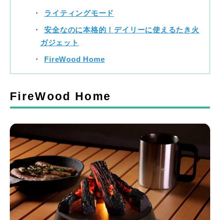
ライティングモード
安全なのに本格的！デイリーに使えるたき火
ガジェット
FireWood Home
FireWood Home