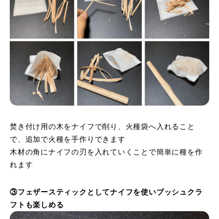
焚き付け用の木をナイフで削り、火種袋へ入れること
で、追加で火種を手作りできます
木材の角にナイフの刃を入れていくことで簡単に種を作
れます
③フェザースティックとしてナイフを使いブッシュクラ
フトも楽しめる