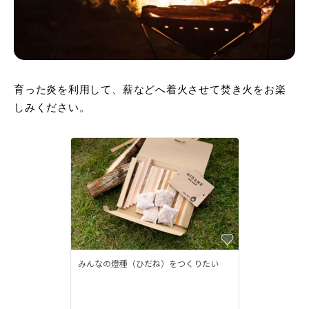
育った炎を利用して、薪などへ着火させて焚き火をお楽
しみください。