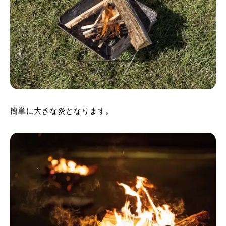
簡単に大きな炎となります。