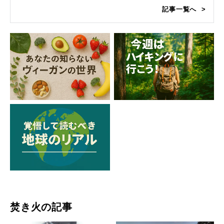
記事一覧へ
焚き火の記事