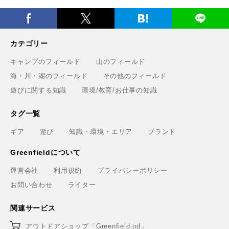
カテゴリー
キャンプのフィールド
山のフィールド
海・川・湖のフィールド
その他のフィールド
遊びに関する知識
環境/教育/お仕事の知識
タグ一覧
ギア
遊び
知識・環境・エリア
ブランド
Greenfieldについて
運営会社
利用規約
プライバシーポリシー
お問い合わせ
ライター
関連サービス
アウトドアショップ「Greenfield.od」