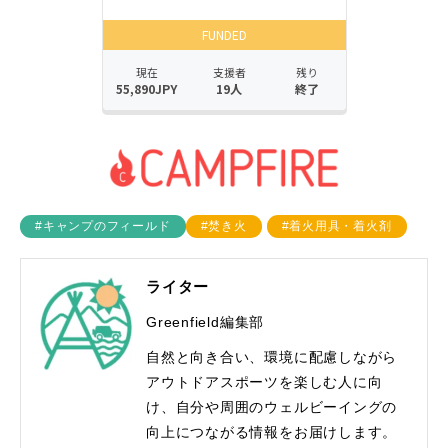
#キャンプのフィールド
#焚き火
#着火用具・着火剤
ライター
Greenfield編集部
自然と向き合い、環境に配慮しながら
アウトドアスポーツを楽しむ人に向
け、自分や周囲のウェルビーイングの
向上につながる情報をお届けします。