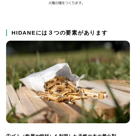
HIDANEには３つの要素があります