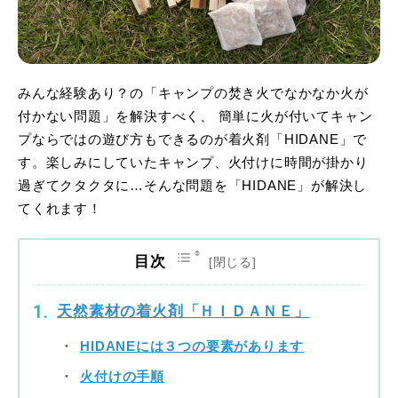
みんな経験あり？の「キャンプの焚き火でなかなか火が
付かない問題」を解決すべく、 簡単に火が付いてキャン
プならではの遊び方もできるのが着火剤「HIDANE」で
す。楽しみにしていたキャンプ、火付けに時間が掛かり
過ぎてクタクタに…そんな問題を「HIDANE」が解決し
てくれます！
目次
天然素材の着火剤「ＨＩＤＡＮＥ」
HIDANEには３つの要素があります
火付けの手順