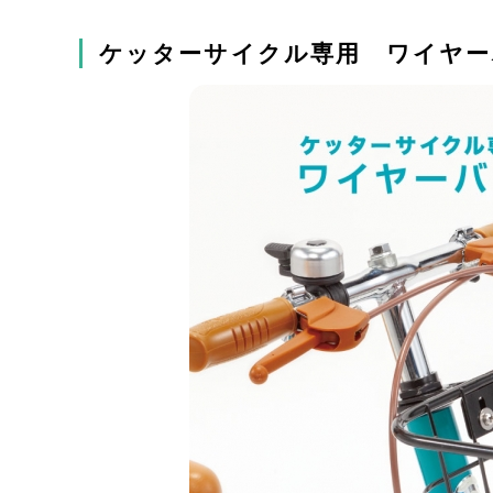
ケッターサイクル専用 ワイヤー