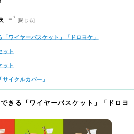
！
次
る「ワイヤーバスケット」「ドロヨケ」
セット
ケット
「サイクルカバー」
ズできる「ワイヤーバスケット」「ドロヨ