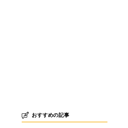
おすすめの記事