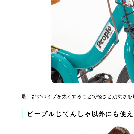
最上部のパイプを太くすることで軽さと頑丈さを
ピープルじてんしゃ以外にも使え