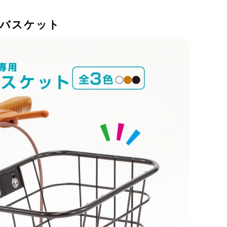
バスケット