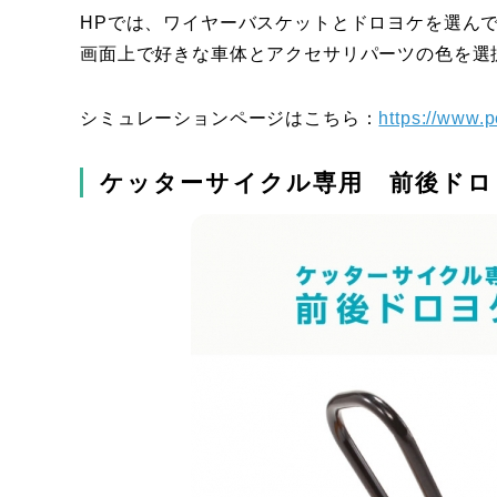
HPでは、ワイヤーバスケットとドロヨケを選ん
画面上で好きな車体とアクセサリパーツの色を選
シミュレーションページはこちら：
https://www.p
ケッターサイクル専用 前後ドロ