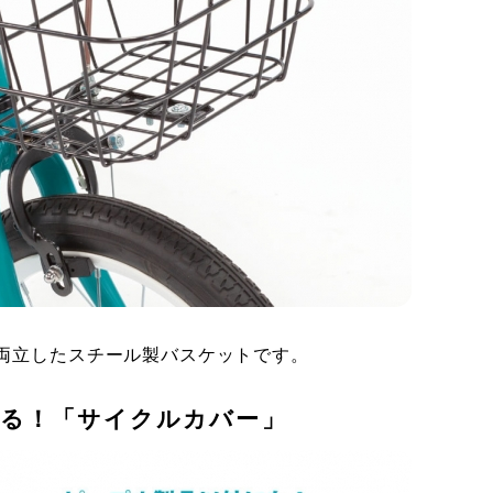
両立したスチール製バスケットです。
る！「サイクルカバー」