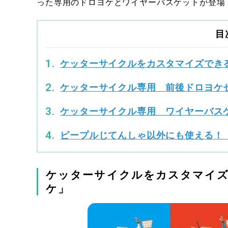
った専用のドロヨケとワイヤーバスケットが登場
目
ケッターサイクルをカスタマイズでき
ケッターサイクル専用 前後ドロヨケ
ケッターサイクル専用 ワイヤーバス
ピープルじてんしゃ以外にも使える！
ケッターサイクルをカスタマイ
ケ」