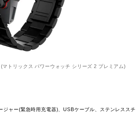
Premium (マトリックス パワーウォッチ シリーズ 2 プレミアム)
ジャー(緊急時用充電器)、USBケーブル、ステンレススチ