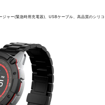
ジャー(緊急時用充電器)、USBケーブル、高品質のシリコ