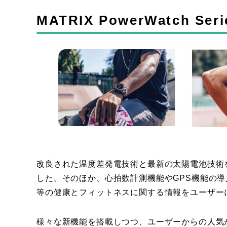
MATRIX PowerWatch Seri
改良された温度差発電技術と最新の太陽電池技術
した。そのほか、心拍数計測機能やGPS機能の
等の健康とフィットネスに関する情報をユーザー
様々な新機能を搭載しつつ、ユーザーからの人気