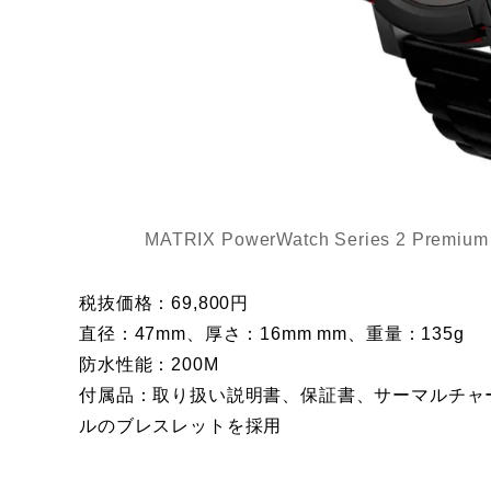
MATRIX PowerWatch Series 2 
税抜価格：69,800円
直径：47mm、厚さ：16mm mm、重量：135g
防水性能：200M
付属品：取り扱い説明書、保証書、サーマルチャー
ルのブレスレットを採用