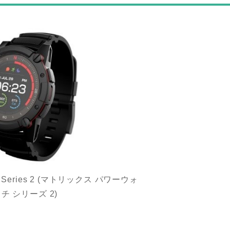
ch Series 2 (マトリックス パワーウォ
チ シリーズ 2)