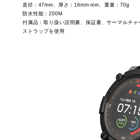
直径：47mm、厚さ：16mm mm、重量：70g
防水性能：200M
付属品：取り扱い説明書、保証書、サーマルチャー
ストラップを使用