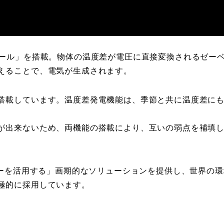
ュール」を搭載。物体の温度差が電圧に直接変換されるゼー
えることで、電気が生成されます。
搭載しています。温度差発電機能は、季節と共に温度差に
が出来ないため、両機能の搭載により、互いの弱点を補填
ギーを活用する」画期的なソリューションを提供し、世界の環
極的に採用しています。