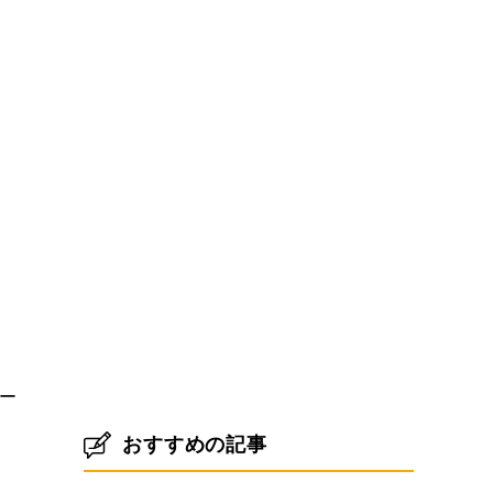
ー
おすすめの記事