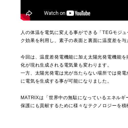
人の体温を電気に変える事ができる「TEGモジ
ク効果を利用し、素子の表面と裏面に温度差を与
今回は、温度差発電機能に加え太陽光発電機能を
化が現れ生成される電気量も変わります。
一方、太陽光発電は光が当たらない場所では発電
に電気を生成する事が可能になりました。
MATRIXは「世界中の無駄になっているエネル
保護にも貢献するために様々なテクノロジーを積