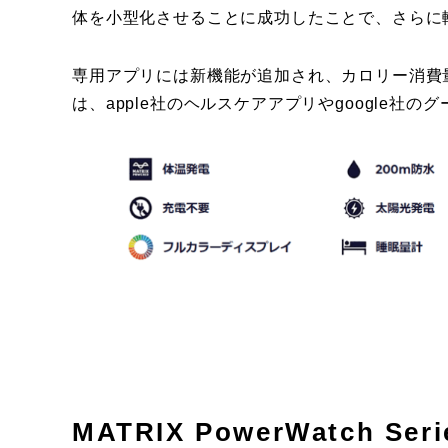
体を小型化させることに成功したことで、さらに軽く
専用アプリには新機能が追加され、カロリー消費
は、apple社のヘルスケアアプリやgoogle社
MATRIX PowerWatch Ser