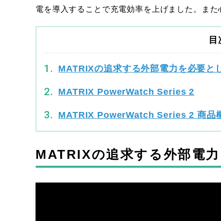
電を導入することで充電効率を上げました。また
目
MATRIXの追求する外部電力を必要
MATRIX PowerWatch Series 2
MATRIX PowerWatch Series 2 商
MATRIXの追求する外部電