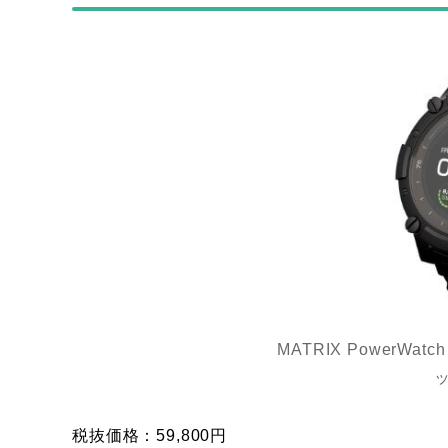
MATRIX PowerWat
ッ
税抜価格：59,800円