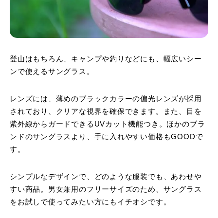
登山はもちろん、キャンプや釣りなどにも、幅広いシー
ンで使えるサングラス。
レンズには、薄めのブラックカラーの偏光レンズが採用
されており、クリアな視界を確保できます。また、目を
紫外線からガードできるUVカット機能つき。ほかのブラ
ンドのサングラスより、手に入れやすい価格もGOODで
す。
シンプルなデザインで、どのような服装でも、あわせや
すい商品。男女兼用のフリーサイズのため、サングラス
をお試しで使ってみたい方にもイチオシです。