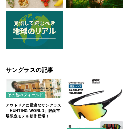
サングラスの記事
その他のフィールド
アウトドアに最適なサングラス
「HUNTING WORLD」眼鏡市
場限定モデル新作登場！