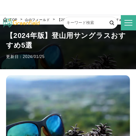
TOP
山のフィールド
【2024年版】登山用サングラスおすすめ5選
【2024年版】登山用サングラスおす
すめ5選
更新日：2024/01/25