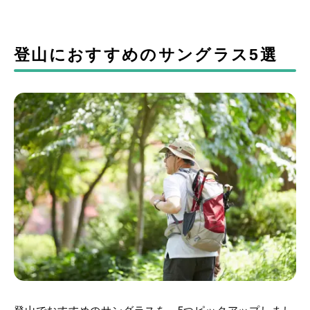
登山におすすめのサングラス5選