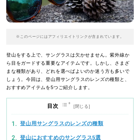
※このページにはアフィリエイトリンクが含まれています。
登山をする上で、サングラスは欠かせません。紫外線か
ら目をガードする重要なアイテムです。しかし、さまざ
まな種類があり、どれを選べばよいのか迷う方も多いで
しょう。今回は、登山用サングラスのレンズの種類と、
おすすめアイテムを5つご紹介します。
目次
登山用サングラスのレンズの種類
登山におすすめのサングラス5選