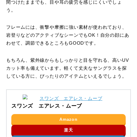
間つけたままでも、目や耳の疲労を感じにくいでしょ
う。
フレームには、衝撃や摩擦に強い素材が使われており、
岩登りなどのアクティブなシーンでもOK！自分の顔にあ
わせて、調節できるところもGOODです。
もちろん、紫外線からもしっかりと目を守れる、高いUV
カット率も備えています。軽くて丈夫なサングラスを探
している方に、ぴったりのアイテムといえるでしょう。
スワンズ エアレス・ムーブ
Amazon
楽天