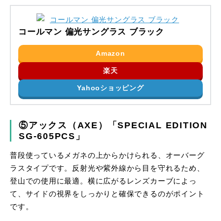
コールマン 偏光サングラス ブラック
Amazon
楽天
Yahooショッピング
⑤アックス（AXE）「SPECIAL EDITION
SG-605PCS」
普段使っているメガネの上からかけられる、オーバーグ
ラスタイプです。反射光や紫外線から目を守れるため、
登山での使用に最適。横に広がるレンズカーブによっ
て、サイドの視界をしっかりと確保できるのがポイント
です。