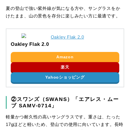
夏の登山で強い紫外線が気になる方や、サングラスをか
けたまま、山の景色を存分に楽しみたい方に最適です。
Oakley Flak 2.0
Amazon
楽天
Yahooショッピング
②スワンズ（SWANS）「エアレス・ムー
ブ SAMV-0714」
軽量かつ耐久性の高いサングラスです。重さは、たった
17gほどと軽いため、登山での使用に向いています。長時