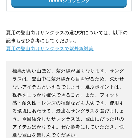
Yahooショッピング
夏用の登山向けサングラスの選び方については、以下の
記事もぜひ参考にしてください。
夏用の登山向けサングラスで紫外線対策
標高が高い山ほど、紫外線が強くなります。サング
ラスは、登山中に紫外線から目を守るため、欠かせ
ないアイテムといえるでしょう。選ぶポイントは、
視界をしっかり確保できること。また、フィット
感・耐久性・レンズの種類なども大切です。使用す
る環境にあわせて、最適なサングラスを選びましょ
う。今回紹介したサングラスは、登山にぴったりの
アイテムばかりです。ぜひ参考にしていただき、快
適な登山を楽しんでください。