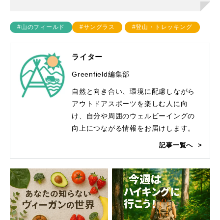
#山のフィールド
#サングラス
#登山・トレッキング
ライター
Greenfield編集部
自然と向き合い、環境に配慮しながら
アウトドアスポーツを楽しむ人に向
け、自分や周囲のウェルビーイングの
向上につながる情報をお届けします。
記事一覧へ