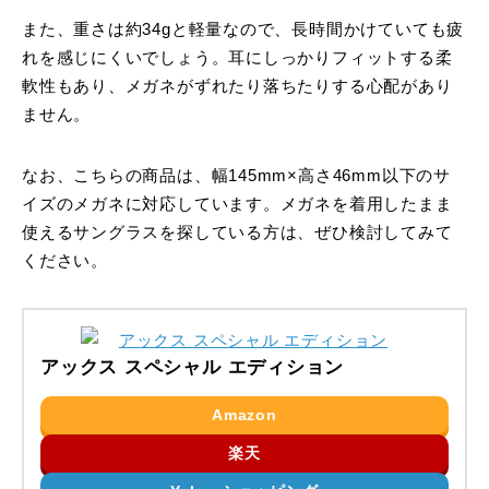
また、重さは約34gと軽量なので、長時間かけていても疲
れを感じにくいでしょう。耳にしっかりフィットする柔
軟性もあり、メガネがずれたり落ちたりする心配があり
ません。
なお、こちらの商品は、幅145mm×高さ46mm以下のサ
イズのメガネに対応しています。メガネを着用したまま
使えるサングラスを探している方は、ぜひ検討してみて
ください。
アックス スペシャル エディション
Amazon
楽天