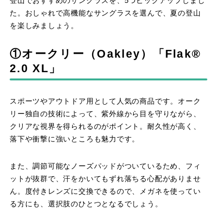
登山でおすすめのサングラスを、5つピックアップしまし
た。おしゃれで高機能なサングラスを選んで、夏の登山
を楽しみましょう。
①オークリー（Oakley）「Flak®
2.0 XL」
スポーツやアウトドア用として人気の商品です。オーク
リー独自の技術によって、紫外線から目を守りながら、
クリアな視界を得られるのがポイント。耐久性が高く、
落下や衝撃に強いところも魅力です。
また、調節可能なノーズパッドがついているため、フィ
ットが抜群で、汗をかいてもずれ落ちる心配がありませ
ん。度付きレンズに交換できるので、メガネを使ってい
る方にも、選択肢のひとつとなるでしょう。