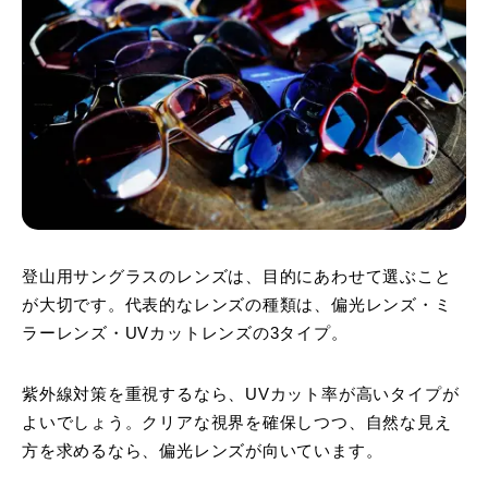
登山用サングラスのレンズは、目的にあわせて選ぶこと
が大切です。代表的なレンズの種類は、偏光レンズ・ミ
ラーレンズ・UVカットレンズの3タイプ。
紫外線対策を重視するなら、UVカット率が高いタイプが
よいでしょう。クリアな視界を確保しつつ、自然な見え
方を求めるなら、偏光レンズが向いています。