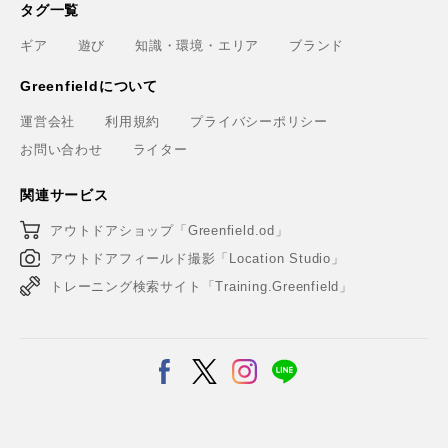
タグ一覧
ギア
遊び
知識・環境・エリア
ブランド
Greenfieldについて
運営会社
利用規約
プライバシーポリシー
お問い合わせ
ライター
関連サービス
アウトドアショップ「Greenfield.od」
アウトドアフィールド撮影「Location Studio」
トレーニング検索サイト「Training.Greenfield」