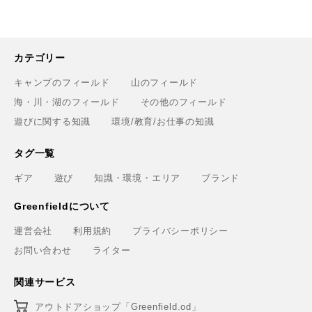
カテゴリー
キャンプのフィールド
山のフィールド
海・川・湖のフィールド
その他のフィールド
遊びに関する知識
環境/教育/お仕事の知識
タグ一覧
ギア
遊び
知識・環境・エリア
ブランド
Greenfieldについて
運営会社
利用規約
プライバシーポリシー
お問い合わせ
ライター
関連サービス
アウトドアショップ「Greenfield.od」