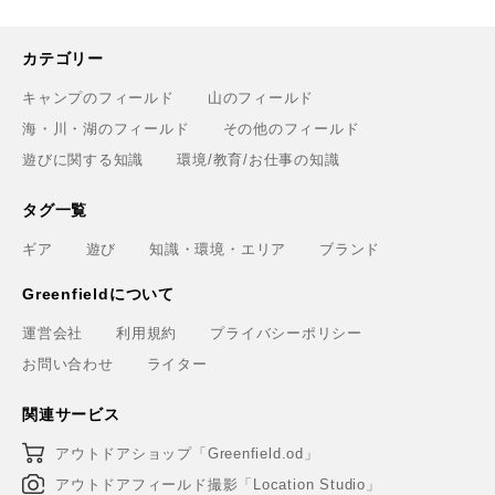
カテゴリー
キャンプのフィールド
山のフィールド
海・川・湖のフィールド
その他のフィールド
遊びに関する知識
環境/教育/お仕事の知識
タグ一覧
ギア
遊び
知識・環境・エリア
ブランド
Greenfieldについて
運営会社
利用規約
プライバシーポリシー
お問い合わせ
ライター
関連サービス
アウトドアショップ「Greenfield.od」
アウトドアフィールド撮影「Location Studio」