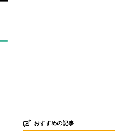
おすすめの記事