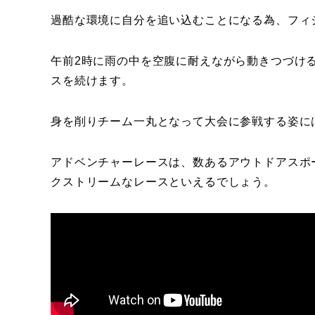
過酷な環境に自分を追い込むことになる為、フィ
午前2時に雨の中を空腹に耐えながら動きつづけ
スを続けます。
身を削りチーム一丸となって大会に参戦する姿に
アドベンチャーレースは、数あるアウトドアスポ
クストリームなレースといえるでしょう。