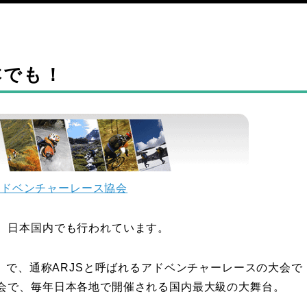
本でも！
アドベンチャーレース協会
、日本国内でも行われています。
 Series」で、通称ARJSと呼ばれるアドベンチャーレースの大会で
会で、毎年日本各地で開催される国内最大級の大舞台。