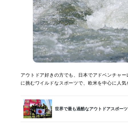
アウトドア好きの方でも、日本でアドベンチャー
に挑むワイルドなスポーツで、欧米を中心に人気
世界で最も過酷なアウトドアスポーツ