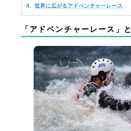
世界に広がるアドベンチャーレース
「アドベンチャーレース」