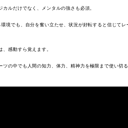
ジカルだけでなく、メンタルの強さも必須。
る環境でも、自分を奮い立たせ、状況が好転すると信じてレ
は、感動すら覚えます。
ーツの中でも人間の知力、体力、精神力を極限まで使い切