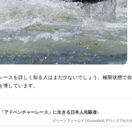
レースを詳しく知る人はまだ少ないでしょう。極限状態で
を博しています。
「アドベンチャーレース」に生きる日本人先駆者♪
グリーンフィールド | Greenfield アウトドア&ス