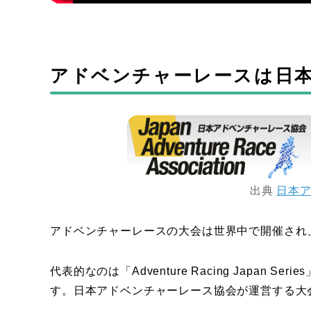
アドベンチャーレースは日
出典
日本
アドベンチャーレースの大会は世界中で開催され
代表的なのは「Adventure Racing Japan
す。日本アドベンチャーレース協会が運営する大