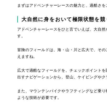
まずはアドベンチャーレースの魅力と、過酷さを
大自然に身をおいて極限状態を競
アドベンチャーレースをひと言でいえば、大自然
す。
冒険のフィールドは、海・山・川と広大で、その
えますね。
広大で過酷なフィールドを、チェックポイントを
出すナビゲーションから、登山、ケイビングやク
また、マウンテンバイクやラフティングなど乗り
ような技術が必要です。