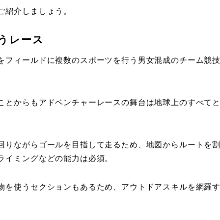
ご紹介しましょう。
うレース
をフィールドに複数のスポーツを行う男女混成のチーム競
ことからもアドベンチャーレースの舞台は地球上のすべて
回りながらゴールを目指して走るため、地図からルートを
ライミングなどの能力は必須。
物を使うセクションもあるため、アウトドアスキルを網羅