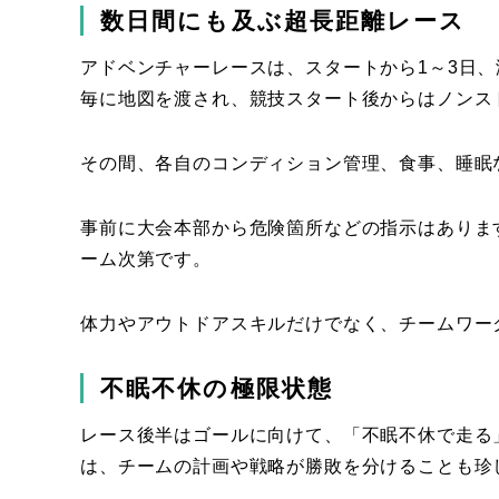
数日間にも及ぶ超長距離レース
アドベンチャーレースは、スタートから1～3日
毎に地図を渡され、競技スタート後からはノンス
その間、各自のコンディション管理、食事、睡眠
事前に大会本部から危険箇所などの指示はありま
ーム次第です。
体力やアウトドアスキルだけでなく、チームワー
不眠不休の極限状態
レース後半はゴールに向けて、「不眠不休で走る
は、チームの計画や戦略が勝敗を分けることも珍