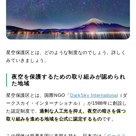
星空保護区とは、どのような制度なのでしょう。詳しく
みていきましょう。
夜空を保護するための取り組みが認められ
た地域
星空保護区とは、国際NGO「
DarkSky International
（ダ
ークスカイ・インターナショナル）」
が1988年に創設し
た認定制度で、
過剰な人工光を抑え、夜空の暗さを保つ
取り組みを進める地域を公式に認定するもの
です。