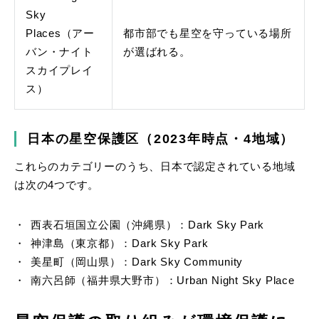
Sky
Places（アー
都市部でも星空を守っている場所
バン・ナイト
が選ばれる。
スカイプレイ
ス）
日本の星空保護区（2023年時点・4地域）
これらのカテゴリーのうち、日本で認定されている地域
は次の4つです。
西表石垣国立公園（沖縄県）：Dark Sky Park
神津島（東京都）：Dark Sky Park
美星町（岡山県）：Dark Sky Community
南六呂師（福井県大野市）：Urban Night Sky Place