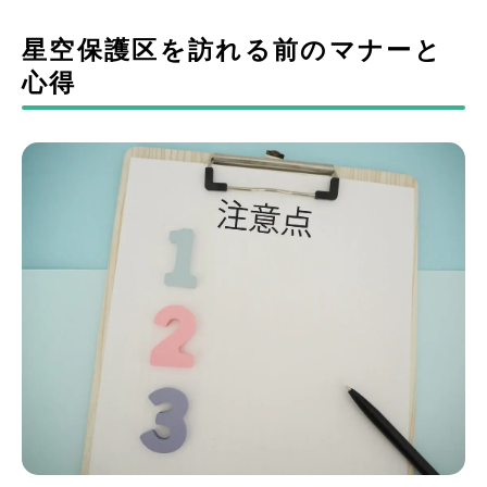
星空保護区を訪れる前のマナーと
心得