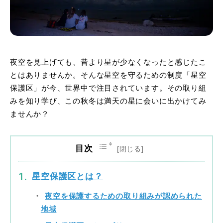
夜空を見上げても、昔より星が少なくなったと感じたこ
とはありませんか。そんな星空を守るための制度「星空
保護区」が今、世界中で注目されています。その取り組
みを知り学び、この秋冬は満天の星に会いに出かけてみ
ませんか？
目次
星空保護区とは？
夜空を保護するための取り組みが認められた
地域