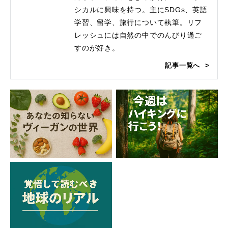
シカルに興味を持つ。主にSDGs、英語
学習、留学、旅行について執筆。リフ
レッシュには自然の中でのんびり過ご
すのが好き。
記事一覧へ