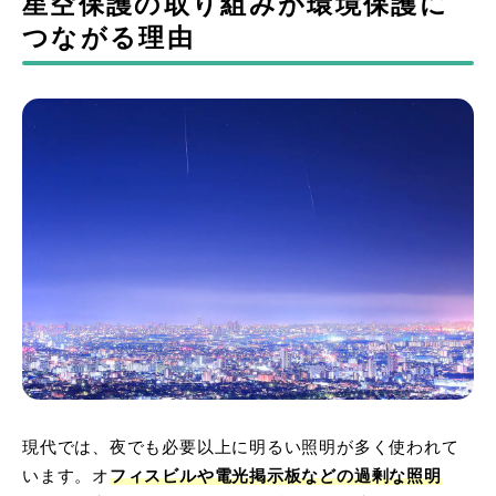
星空保護の取り組みが環境保護に
つながる理由
現代では、夜でも必要以上に明るい照明が多く使われて
います。オ
フィスビルや電光掲示板などの過剰な照明