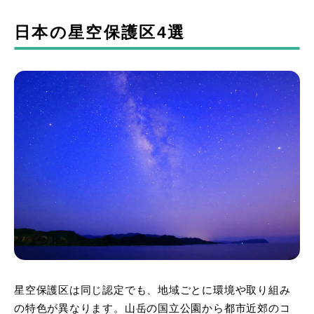
日本の星空保護区4選
星空保護区は同じ認定でも、地域ごとに環境や取り組み
の特色が異なります。山岳の国立公園から都市近郊のコ