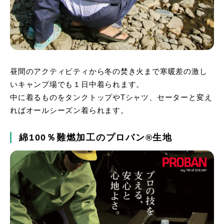
昼間のアクティビティから冬の焚き火まで寒暖差の激し
いキャンプ場でも１日中着られます。
中に着るものをタンクトップやTシャツ、セーターと変え
ればオールシーズン着られます。
綿100％難燃加工のプロバン®生地