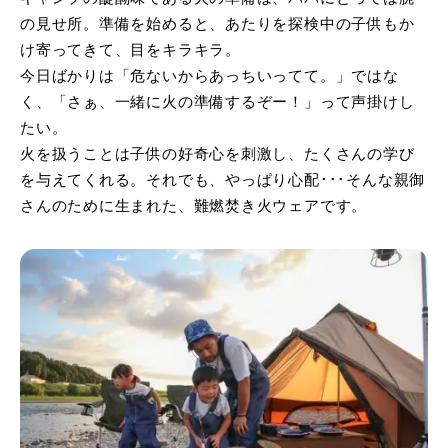
の見せ所。準備を始めると、あたりを探検中の子供もか
け寄ってきて、目をキラキラ。
今日ばかりは「危ないからあっちいってて。」ではな
く、「さぁ、一緒に火の準備するぞー！」って声掛けし
たい。
火を扱うことは子供の好奇心を刺激し、たくさんの学び
を与えてくれる。それでも、やっぱり心配･･･そんな親御
さんのために生まれた、難燃焚き火ウェアです。