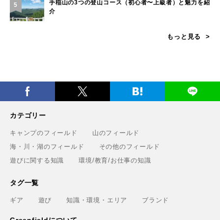
手稲山の3つの登山コース（初心者〜上級者）と魅力を紹
5
介
もっと見る
カテゴリー
キャンプのフィールド
山のフィールド
海・川・湖のフィールド
その他のフィールド
遊びに関する知識
環境/教育/お仕事の知識
タグ一覧
ギア
遊び
知識・環境・エリア
ブランド
Greenfieldについて