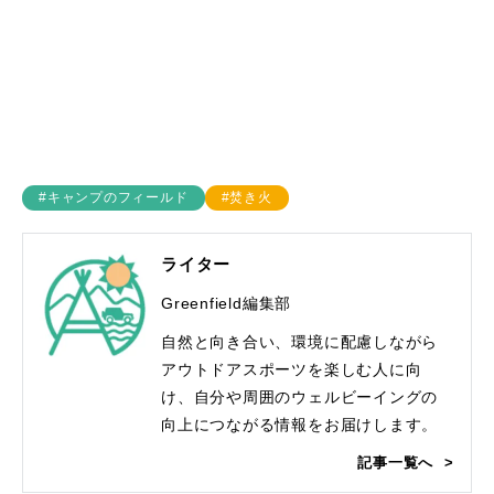
#キャンプのフィールド
#焚き火
ライター
Greenfield編集部
自然と向き合い、環境に配慮しながら
アウトドアスポーツを楽しむ人に向
け、自分や周囲のウェルビーイングの
向上につながる情報をお届けします。
記事一覧へ