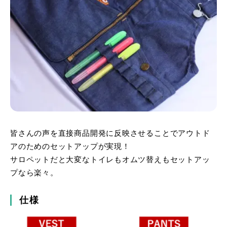
皆さんの声を直接商品開発に反映させることでアウトド
アのためのセットアップが実現！
サロペットだと大変なトイレもオムツ替えもセットアッ
プなら楽々。
仕様