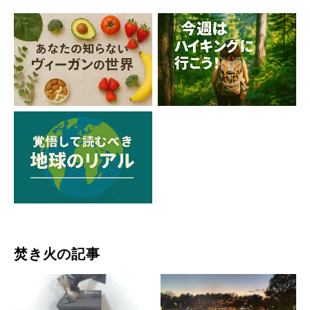
焚き火の記事