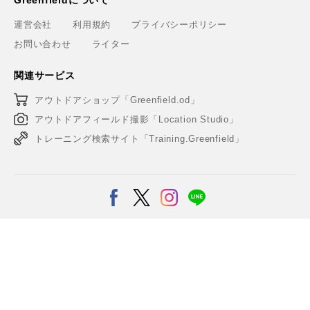
運営会社
利用規約
プライバシーポリシー
お問い合わせ
ライター
関連サービス
アウトドアショップ「Greenfield.od」
アウトドアフィールド撮影「Location Studio」
トレーニング検索サイト「Training.Greenfield」