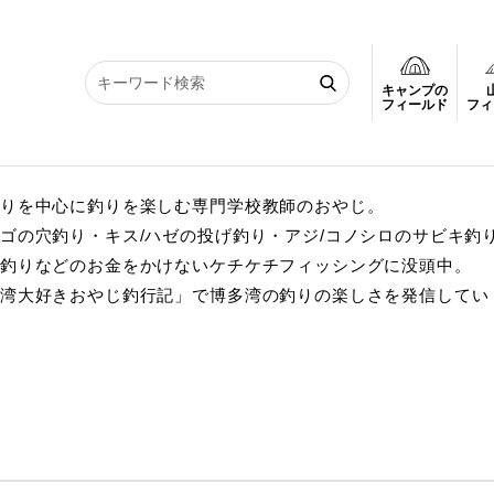
キャンプの
フィールド
フィ
りを中心に釣りを楽しむ専門学校教師のおやじ。
ゴの穴釣り・キス/ハゼの投げ釣り・アジ/コノシロのサビキ釣
釣りなどのお金をかけないケチケチフィッシングに没頭中。
湾大好きおやじ釣行記」で博多湾の釣りの楽しさを発信してい