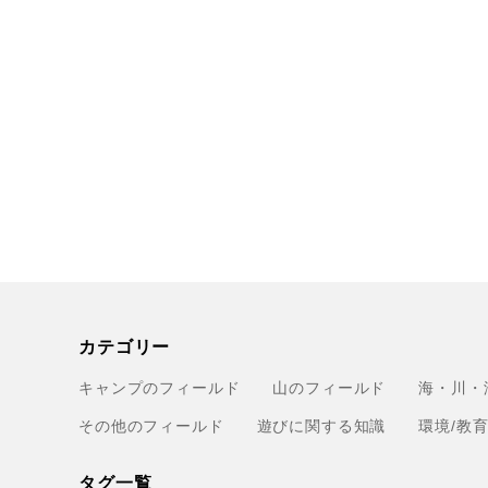
カテゴリー
キャンプのフィールド
山のフィールド
海・川・
その他のフィールド
遊びに関する知識
環境/教
タグ一覧