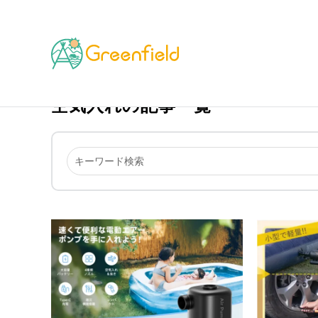
TOP
空気入れ
空気入れの記事一覧