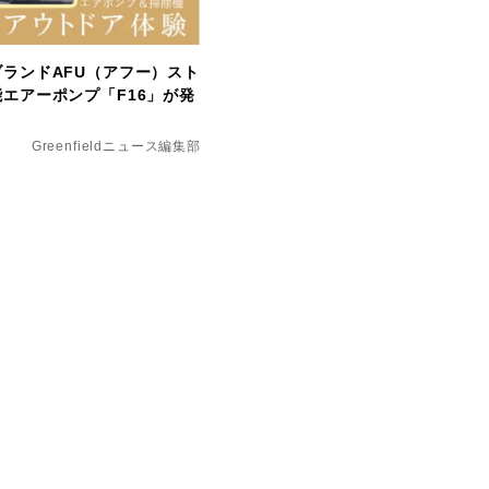
ランドAFU（アフー）スト
エアーポンプ「F16」が発
Greenfieldニュース編集部