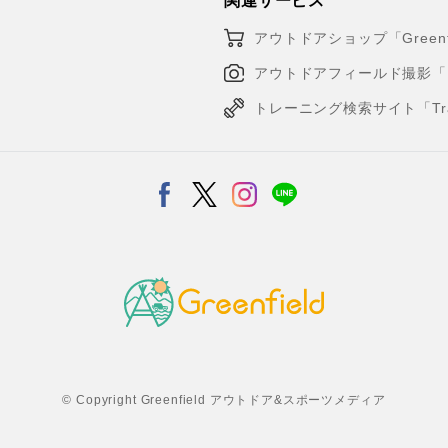
関連サービス
アウトドアショップ「Greenfi
アウトドアフィールド撮影「Loca
トレーニング検索サイト「Traini
© Copyright Greenfield アウトドア&スポーツメディア