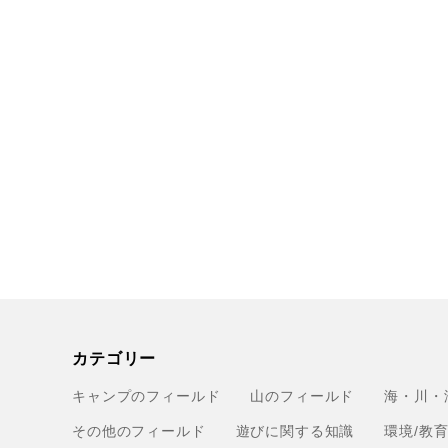
カテゴリー
キャンプのフィールド
山のフィールド
海・川・
その他のフィールド
遊びに関する知識
環境/教