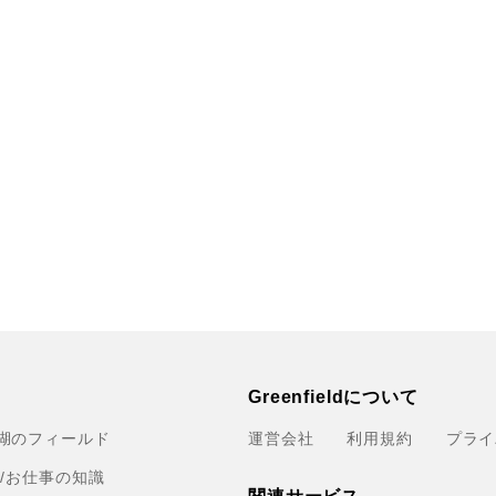
Greenfieldについて
湖のフィールド
運営会社
利用規約
プライ
育/お仕事の知識