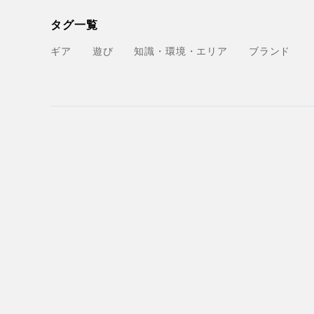
タグ一覧
ギア
遊び
知識・環境・エリア
ブランド