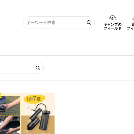
キャンプの
フィールド
フィ