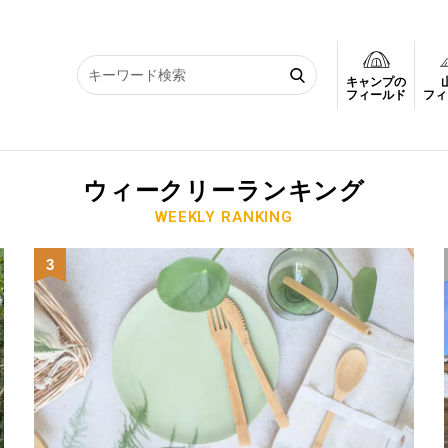
キャンプの
フィールド
フィ
ウィークリーランキング
WEEKLY RANKING
3