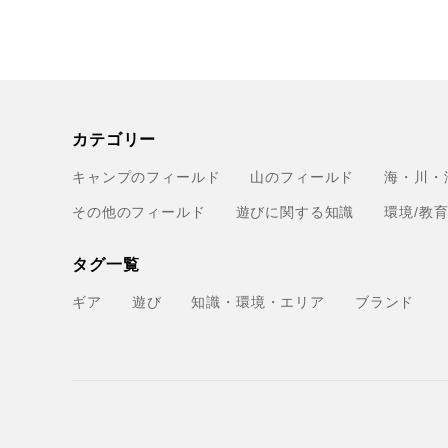
カテゴリー
キャンプのフィールド
山のフィールド
海・川・
その他のフィールド
遊びに関する知識
環境/教
タグ一覧
ギア
遊び
知識・環境・エリア
ブランド