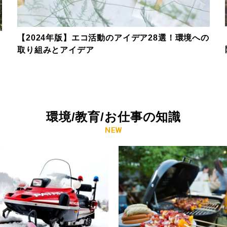
【2024年版】エコ活動のアイデア28選！環境への
取り組みとアイデア
環境/教育/お仕事の知識
NEW