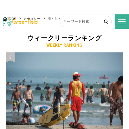
TOP
カテゴリー
海・川・湖のフィールド
ウィークリーランキング
WEEKLY RANKING
2