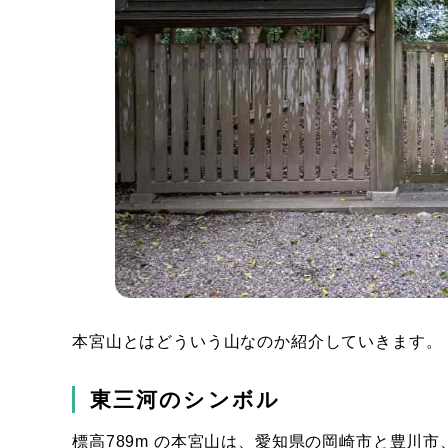
本宮山とはどういう山なのか紹介していきます。
東三河のシンボル
標高789m の本宮山は、愛知県の岡崎市と豊川