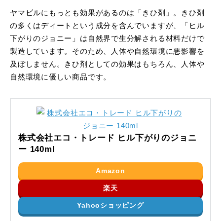
ヤマビルにもっとも効果があるのは「きひ剤」。きひ剤
の多くはディートという成分を含んでいますが、「ヒル
下がりのジョニー」は自然界で生分解される材料だけで
製造しています。そのため、人体や自然環境に悪影響を
及ぼしません。きひ剤としての効果はもちろん、人体や
自然環境に優しい商品です。
株式会社エコ・トレード ヒル下がりのジョニ
ー 140ml
Amazon
楽天
Yahooショッピング