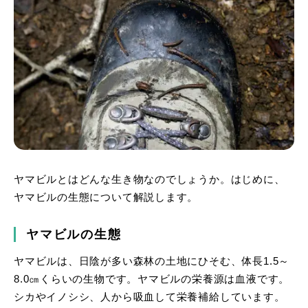
ヤマビルとはどんな生き物なのでしょうか。はじめに、
ヤマビルの生態について解説します。
ヤマビルの生態
ヤマビルは、日陰が多い森林の土地にひそむ、体長1.5～
8.0㎝くらいの生物です。ヤマビルの栄養源は血液です。
シカやイノシシ、人から吸血して栄養補給しています。