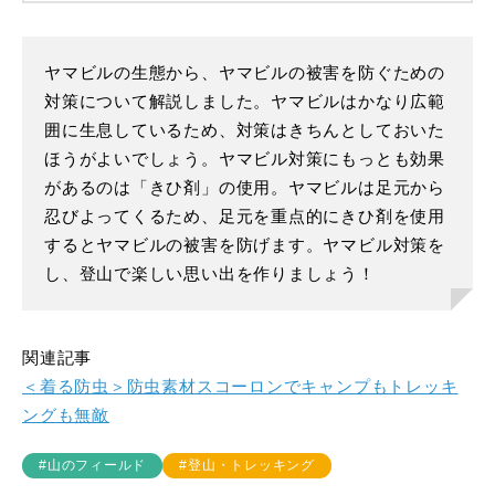
ヤマビルの生態から、ヤマビルの被害を防ぐための
対策について解説しました。ヤマビルはかなり広範
囲に生息しているため、対策はきちんとしておいた
ほうがよいでしょう。ヤマビル対策にもっとも効果
があるのは「きひ剤」の使用。ヤマビルは足元から
忍びよってくるため、足元を重点的にきひ剤を使用
するとヤマビルの被害を防げます。ヤマビル対策を
し、登山で楽しい思い出を作りましょう！
関連記事
＜着る防虫＞防虫素材スコーロンでキャンプもトレッキ
ングも無敵
#山のフィールド
#登山・トレッキング