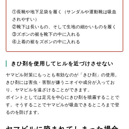
①長靴や地下足袋を履く（サンダルや運動靴は吸血
されやすい）
②靴下は長いもの、そして生地の細かいものを履く
③ズボンの裾を靴下の中に入れる
④上着の裾をズボンの中に入れる
きひ剤を使用してヒルを近づけさせない
ヤマビル対策にもっとも有効なのが「きひ剤」の使用。
きひ剤には害虫・害獣が嫌うニオイや成分が入ってお
り、ヤマビルを遠ざけることができます。
ポイントとしては足元を中心にきひ剤を噴霧することで
す。そうすることでヤマビルが吸血できるところまで登
るのを防げます。