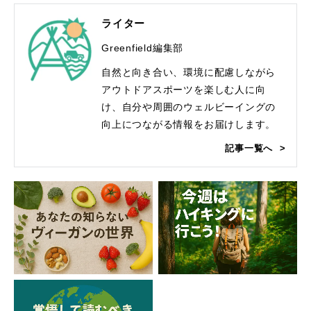
ライター
Greenfield編集部
自然と向き合い、環境に配慮しながら
アウトドアスポーツを楽しむ人に向
け、自分や周囲のウェルビーイングの
向上につながる情報をお届けします。
記事一覧へ