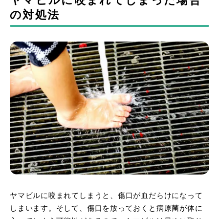
ヤマビルに咬まれてしまった場合
の対処法
ヤマビルに咬まれてしまうと、傷口が血だらけになって
しまいます。そして、傷口を放っておくと病原菌が体に