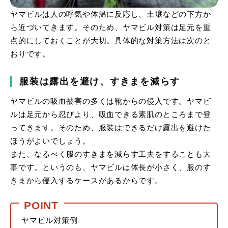
ヤマビルは人の呼気や体温に反応し、土壌などの下方か
ら近づいてきます。そのため、ヤマビル対策は足元を重
点的にしておくことが大切。具体的な対策方法は次のと
おりです。
服装は露出を避け、すきまを減らす
ヤマビルの吸血被害の多くは靴からの侵入です。ヤマビ
ルは足元から忍びより、吸血できる素肌のところまで登
ってきます。そのため、服装はできるだけ露出を避けた
ほうがよいでしょう。
また、なるべく服のすきまを減らす工夫をすることも大
事です。というのも、ヤマビルは体長が小さく、服のす
きまから侵入するケースがあるからです。
ヤマビル対策例