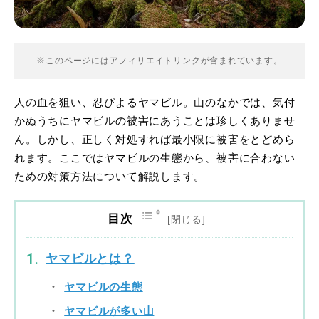
※このページにはアフィリエイトリンクが含まれています。
人の血を狙い、忍びよるヤマビル。山のなかでは、気付
かぬうちにヤマビルの被害にあうことは珍しくありませ
ん。しかし、正しく対処すれば最小限に被害をとどめら
れます。ここではヤマビルの生態から、被害に合わない
ための対策方法について解説します。
目次
ヤマビルとは？
ヤマビルの生態
ヤマビルが多い山