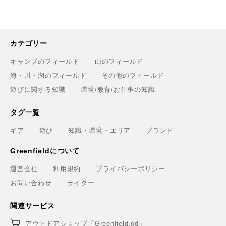
カテゴリー
キャンプのフィールド
山のフィールド
海・川・湖のフィールド
その他のフィールド
遊びに関する知識
環境/教育/お仕事の知識
タグ一覧
ギア
遊び
知識・環境・エリア
ブランド
Greenfieldについて
運営会社
利用規約
プライバシーポリシー
お問い合わせ
ライター
関連サービス
アウトドアショップ「Greenfield.od」