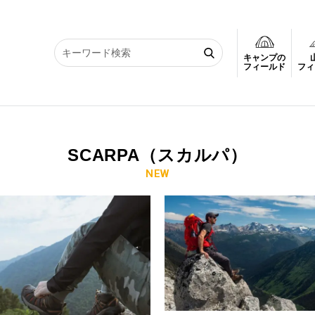
キャンプの
フィールド
フィ
SCARPA（スカルパ）
NEW