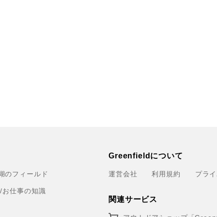
Greenfieldについて
湖のフィールド
運営会社
利用規約
プライ
育/お仕事の知識
関連サービス