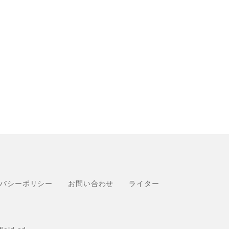
バシーポリシー
お問い合わせ
ライター