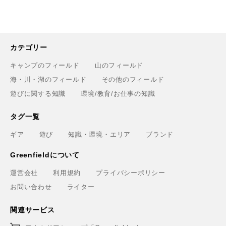
カテゴリー
キャンプのフィールド
山のフィールド
海・川・湖のフィールド
その他のフィールド
遊びに関する知識
環境/教育/お仕事の知識
タグ一覧
ギア
遊び
知識・環境・エリア
ブランド
Greenfieldについて
運営会社
利用規約
プライバシーポリシー
お問い合わせ
ライター
関連サービス