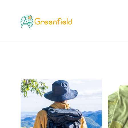
TOP
ブランド
CHAMPION（チャンピオン）