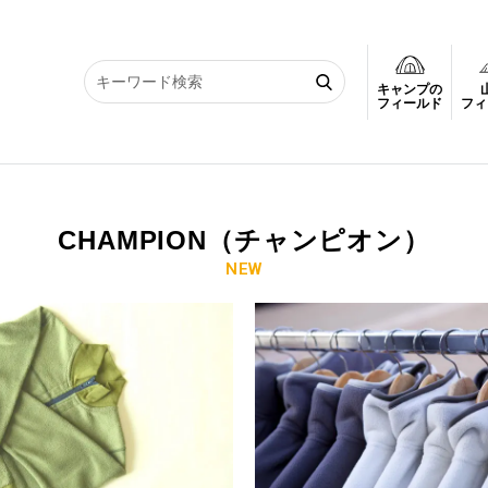
キャンプの
フィールド
フィ
CHAMPION（チャンピオン）
NEW