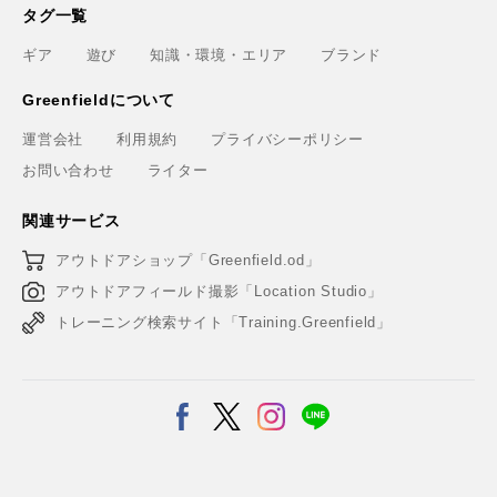
タグ一覧
ギア
遊び
知識・環境・エリア
ブランド
Greenfieldについて
運営会社
利用規約
プライバシーポリシー
お問い合わせ
ライター
関連サービス
アウトドアショップ「Greenfield.od」
アウトドアフィールド撮影「Location Studio」
トレーニング検索サイト「Training.Greenfield」