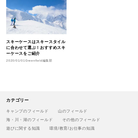
スキーケースはスキースタイル
に合わせて選ぶ！おすすめスキ
ーケースをご紹介
2020/01/01
Greenfield編集部
カテゴリー
キャンプのフィールド
山のフィールド
海・川・湖のフィールド
その他のフィールド
遊びに関する知識
環境/教育/お仕事の知識